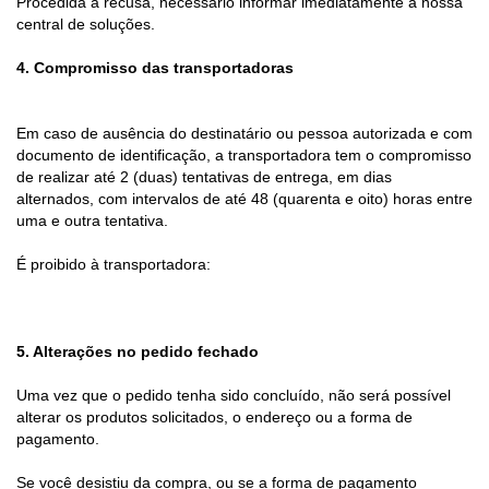
Procedida a recusa, necessário informar imediatamente a nossa
central de soluções.
4. Compromisso das transportadoras
Em caso de ausência do destinatário ou pessoa autorizada e com
documento de identificação, a transportadora tem o compromisso
de realizar até 2 (duas) tentativas de entrega, em dias
alternados, com intervalos de até 48 (quarenta e oito) horas entre
uma e outra tentativa.
É proibido à transportadora:
5. Alterações no pedido fechado
Uma vez que o pedido tenha sido concluído, não será possível
alterar os produtos solicitados, o endereço ou a forma de
pagamento.
Se você desistiu da compra, ou se a forma de pagamento