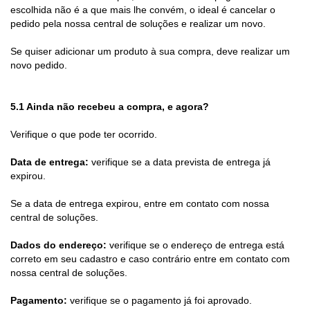
escolhida não é a que mais lhe convém, o ideal é cancelar o
pedido pela nossa central de soluções e realizar um novo.
Se quiser adicionar um produto à sua compra, deve realizar um
novo pedido.
5.1 Ainda não recebeu a compra, e agora?
Verifique o que pode ter ocorrido.
Data de entrega:
verifique se a data prevista de entrega já
expirou.
Se a data de entrega expirou,
entre em contato com nossa
central de soluções.
Dados do endereço:
verifique se o endereço de entrega está
correto em seu cadastro e caso contrário entre em contato com
nossa central de soluções.
Pagamento:
verifique se o pagamento já foi aprovado.