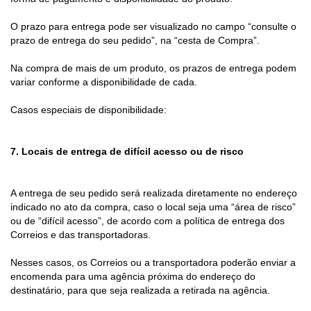
O prazo para entrega pode ser visualizado no campo “consulte o
prazo de entrega do seu pedido”, na “cesta de Compra”.
Na compra de mais de um produto, os prazos de entrega podem
variar conforme a disponibilidade de cada.
Casos especiais de disponibilidade:
7. Locais de entrega de difícil acesso ou de risco
A entrega de seu pedido será realizada diretamente no endereço
indicado no ato da compra, caso o local seja uma “área de risco”
ou de “difícil acesso”, de acordo com a política de entrega dos
Correios e das transportadoras.
Nesses casos, os Correios ou a transportadora poderão enviar a
encomenda para uma agência próxima do endereço do
destinatário, para que seja realizada a retirada na agência.