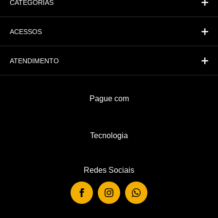
CATEGORIAS
ACESSOS
ATENDIMENTO
Pague com
Tecnologia
Redes Sociais