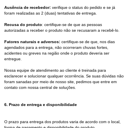
Ausência de recebedor:
verifique o status do pedido e se já
foram realizadas as 2 (duas) tentativas de entrega.
Recusa do produto
: certifique-se de que as pessoas
autorizadas a receber o produto não se recusaram a recebê-lo.
Fatores naturais e adversos:
certifique-se de que, nos dias
agendados para a entrega, não ocorreram chuvas fortes,
acidentes ou greves na região onde o produto deveria ser
entregue.
Nossa equipe de atendimento ao cliente é treinada para
esclarecer e solucionar qualquer ocorrência. Se suas dúvidas não
foram sanadas por meio de nosso site, pedimos que entre em
contato com nossa central de soluções.
6. Prazo de entrega e disponibilidade
O prazo para entrega dos produtos varia de acordo com o local,
forma de pagamento e disponibilidade do produto.