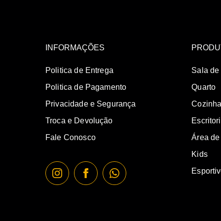
INFORMAÇÕES
PRODU
Politica de Entrega
Sala de
Politica de Pagamento
Quarto
Privacidade e Segurança
Cozinh
Troca e Devolução
Escritor
Fale Conosco
Área de
Kids
Esporti