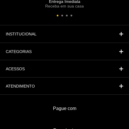
Entrega Imediata
Receba em sua casa
Atendimento
Fi
Financeiro
INSTITUCIONAL
CATEGORIAS
ACESSOS
ATENDIMENTO
Pague com