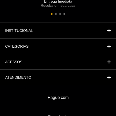
Entrega Imediata
Receba em sua casa
Atendimento
Fi
Financeiro
INSTITUCIONAL
CATEGORIAS
ACESSOS
ATENDIMENTO
Pague com