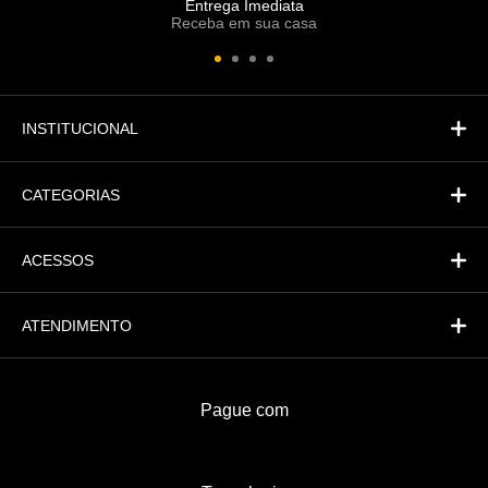
Entrega Imediata
Receba em sua casa
Atendimento
Fi
Financeiro
INSTITUCIONAL
CATEGORIAS
ACESSOS
ATENDIMENTO
Pague com