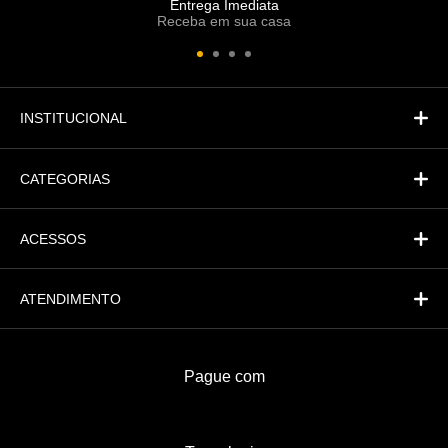
Entrega Imediata
Receba em sua casa
Atendimento
Fi
Financeiro
INSTITUCIONAL
CATEGORIAS
ACESSOS
ATENDIMENTO
Pague com