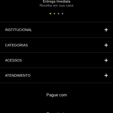
Entrega Imediata
Receba em sua casa
Atendimento
Fi
Financeiro
INSTITUCIONAL
CATEGORIAS
ACESSOS
ATENDIMENTO
Pague com