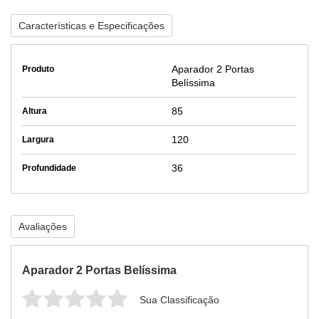
Características e Especificações
Aparador 2 Portas
Produto
Belíssima
85
Altura
120
Largura
36
Profundidade
Avaliações
Aparador 2 Portas Belíssima
Sua Classificação