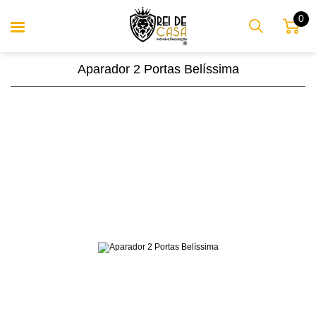
0
Aparador 2 Portas Belíssima