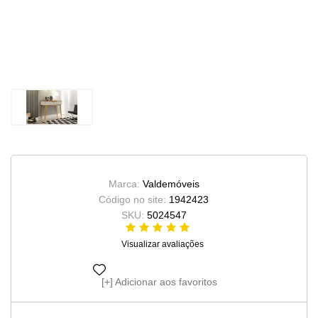
Marca:
Valdemóveis
Código no site:
1942423
SKU:
5024547
Visualizar avaliações
Adicionar aos favoritos