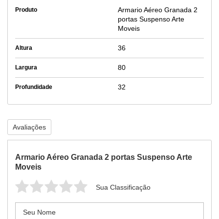
Armario Aéreo Granada 2
Produto
portas Suspenso Arte
Moveis
36
Altura
80
Largura
32
Profundidade
Avaliações
Armario Aéreo Granada 2 portas Suspenso Arte
Moveis
Sua Classificação