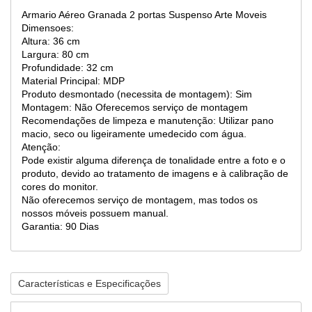
Armario Aéreo Granada 2 portas Suspenso Arte Moveis
Dimensoes:
Altura: 36 cm
Largura: 80 cm
Profundidade: 32 cm
Material Principal: MDP
Produto desmontado (necessita de montagem): Sim
Montagem: Não Oferecemos serviço de montagem
Recomendações de limpeza e manutenção: Utilizar pano
macio, seco ou ligeiramente umedecido com água.
Atenção:
Pode existir alguma diferença de tonalidade entre a foto e o
produto, devido ao tratamento de imagens e à calibração de
cores do monitor.
Não oferecemos serviço de montagem, mas todos os
nossos móveis possuem manual.
Garantia: 90 Dias
Características e Especificações