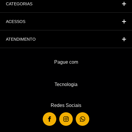
CATEGORIAS
ACESSOS
ATENDIMENTO
Pague com
Tecnologia
Redes Sociais