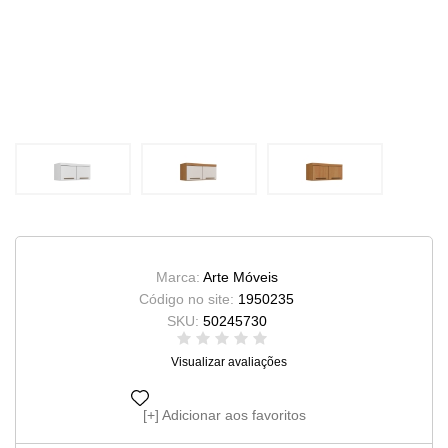
Marca:
Arte Móveis
Código no site:
1950235
SKU:
50245730
Visualizar avaliações
Adicionar aos favoritos