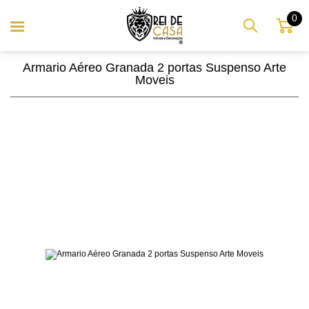
0
Armario Aéreo Granada 2 portas Suspenso Arte
Moveis