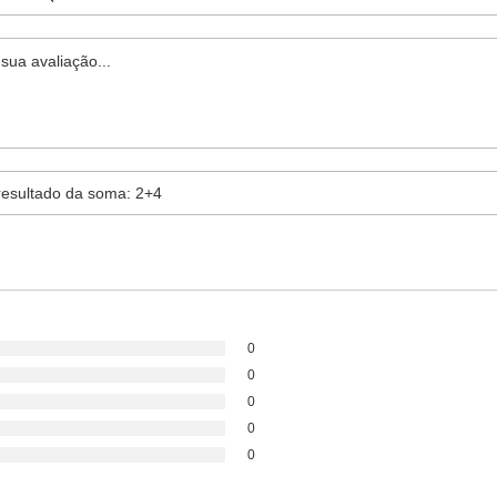
0
0
0
0
0