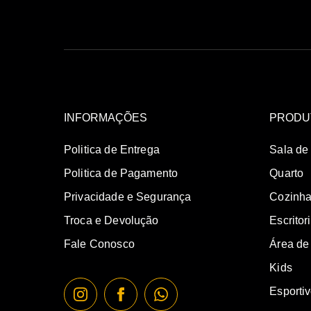
INFORMAÇÕES
PRODU
Politica de Entrega
Sala de
Politica de Pagamento
Quarto
Privacidade e Segurança
Cozinh
Troca e Devolução
Escritor
Fale Conosco
Área de
Kids
Esporti