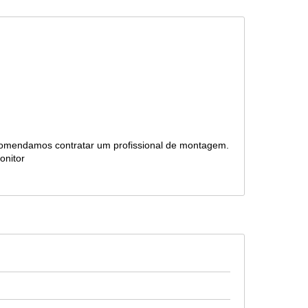
mendamos contratar um profissional de montagem.
onitor