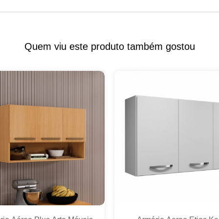
Quem viu este produto também gostou