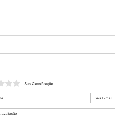
Sua Classificação