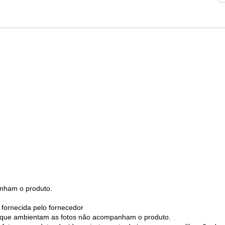
nham o produto.
 fornecida pelo fornecedor
os que ambientam as fotos não acompanham o produto.