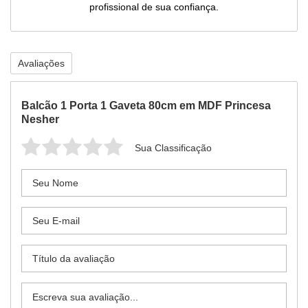
profissional de sua confiança.
Avaliações
Balcão 1 Porta 1 Gaveta 80cm em MDF Princesa
Nesher
Sua Classificação