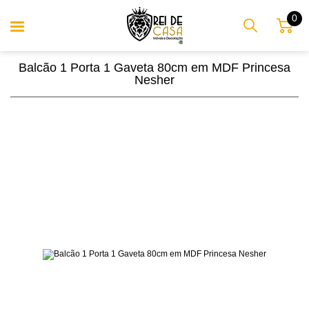
0
Balcão 1 Porta 1 Gaveta 80cm em MDF Princesa
Nesher