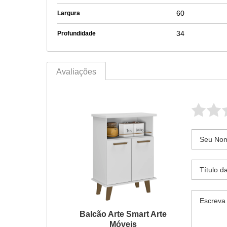
60
Largura
34
Profundidade
Avaliações
Balcão Arte Smart Arte
Móveis