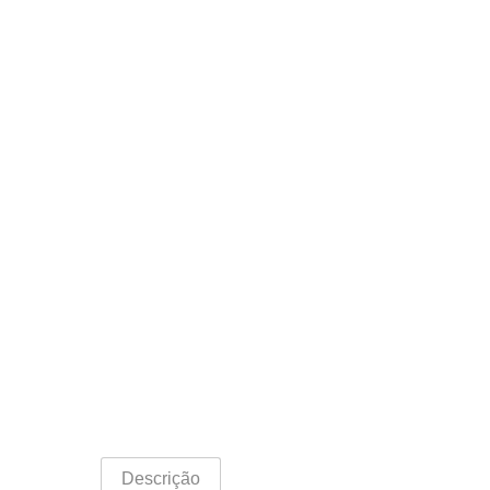
Descrição