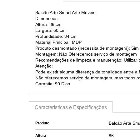
Balcão Arte Smart Arte Móveis
Dimensoes:
Altura: 86 cm
Largura: 60 cm
Profundidade: 34 cm
Material Principal: MDP
Produto desmontado (necessita de montagem): Sim
Montagem: Não Oferecemos serviço de montagem
Recomendações de limpeza e manutenção: Utilizar 
Atenção:
Pode existir alguma diferença de tonalidade entre a 
Não oferecemos serviço de montagem, mas todos o
Garantia: 90 Dias
Características e Especificações
Balcão Arte Sma
Produto
86
Altura