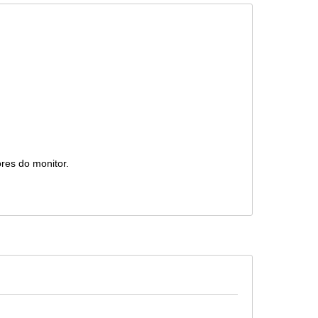
ores do monitor.