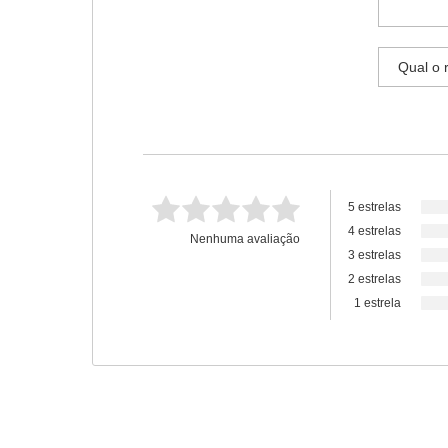
5 estrelas
4 estrelas
Nenhuma avaliação
3 estrelas
2 estrelas
1 estrela