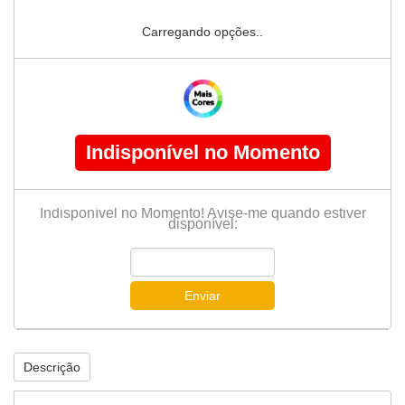
Carregando opções..
Indisponível no Momento
Indisponível no Momento! Avise-me quando estiver
disponível:
Enviar
Descrição