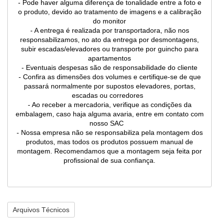
- Pode haver alguma diferença de tonalidade entre a foto e
o produto, devido ao tratamento de imagens e a calibração
do monitor
- A entrega é realizada por transportadora, não nos
responsabilizamos, no ato da entrega por desmontagens,
subir escadas/elevadores ou transporte por guincho para
apartamentos
- Eventuais despesas são de responsabilidade do cliente
- Confira as dimensões dos volumes e certifique-se de que
passará normalmente por supostos elevadores, portas,
escadas ou corredores
- Ao receber a mercadoria, verifique as condições da
embalagem, caso haja alguma avaria, entre em contato com
nosso SAC
- Nossa empresa não se responsabiliza pela montagem dos
produtos, mas todos os produtos possuem manual de
montagem. Recomendamos que a montagem seja feita por
profissional de sua confiança.
Arquivos Técnicos