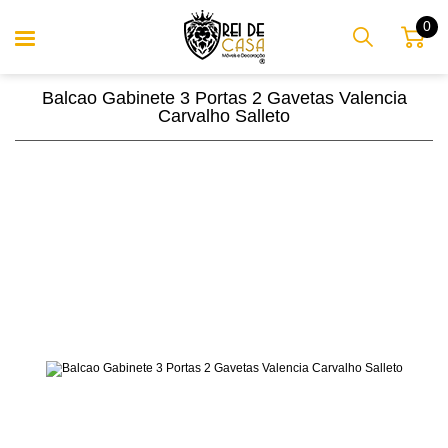
0
Balcao Gabinete 3 Portas 2 Gavetas Valencia
Carvalho Salleto