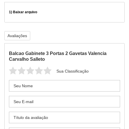
1)
Baixar arquivo
Avaliações
Balcao Gabinete 3 Portas 2 Gavetas Valencia
Carvalho Salleto
Sua Classificação