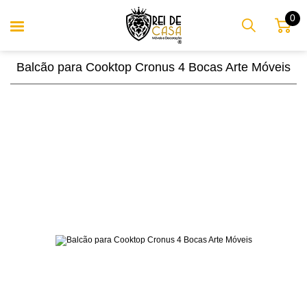
0
Balcão para Cooktop Cronus 4 Bocas Arte Móveis