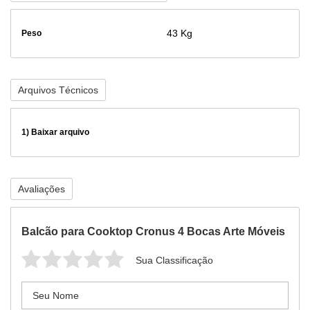
43 Kg
Peso
Arquivos Técnicos
1)
Baixar arquivo
Avaliações
Balcão para Cooktop Cronus 4 Bocas Arte Móveis
Sua Classificação