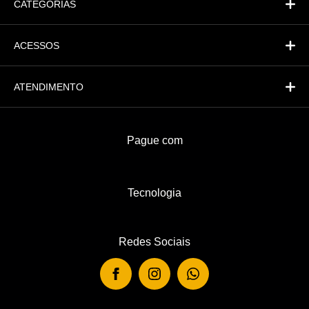
CATEGORIAS
ACESSOS
ATENDIMENTO
Pague com
Tecnologia
Redes Sociais