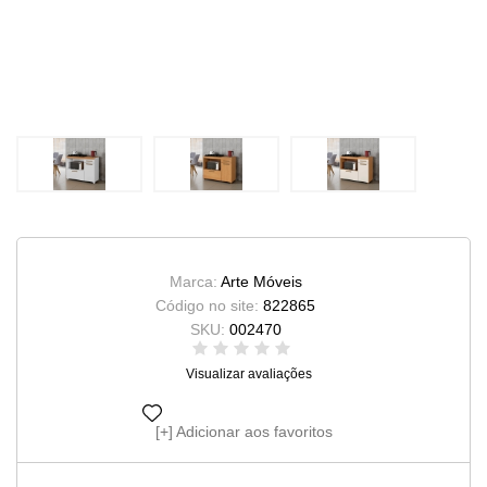
Marca:
Arte Móveis
Código no site:
822865
SKU:
002470
Visualizar avaliações
Adicionar aos favoritos