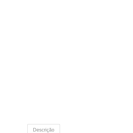
Descrição