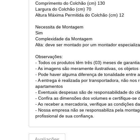
Comprimento do Colchão (cm) 130
Largura do Colchão (cm) 70
Altura Máxima Permitida do Colchão (cm) 12
Necessita de Montagem
Sim
Complexidade da Montagem
Alta: deve ser montado por um montador especializa
Observações:
- Todos os produtos têm três (03) meses de garantia
- As imagens são meramente ilustrativas, os objet
- Pode haver alguma diferença de tonalidade entre a
- A entrega é realizada por transportadora, não nos
apartamentos
- Eventuais despesas são de responsabilidade do cli
- Confira as dimensões dos volumes e certifique-s
- Ao receber a mercadoria, verifique as condições
- Nossa empresa não se responsabiliza pela mont
profissional de sua confiança.
Avaliações