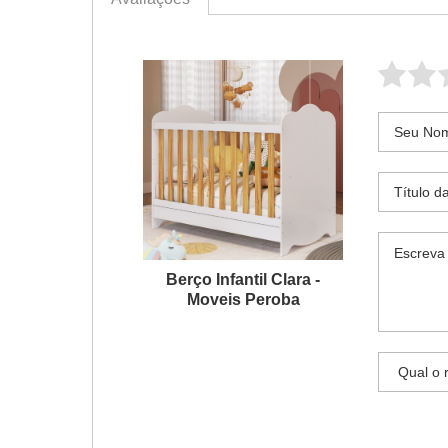
Berço Infantil Clara -
Moveis Peroba