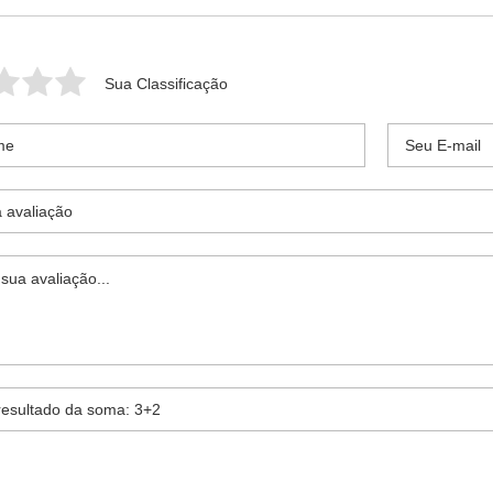
Sua Classificação