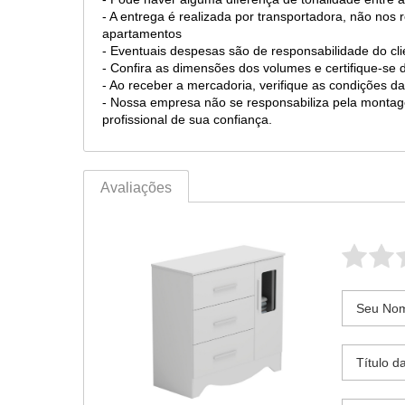
- A entrega é realizada por transportadora, não nos
apartamentos
- Eventuais despesas são de responsabilidade do cli
- Confira as dimensões dos volumes e certifique-s
- Ao receber a mercadoria, verifique as condições
- Nossa empresa não se responsabiliza pela mont
profissional de sua confiança.
Avaliações