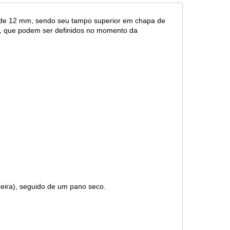
a de 12 mm, sendo seu tampo superior em chapa de
, que podem ser definidos no momento da
eira), seguido de um pano seco.