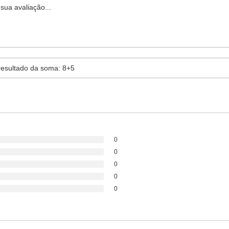
0
0
0
0
0