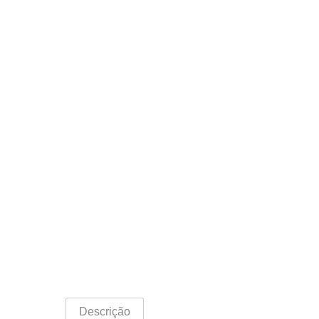
Descrição