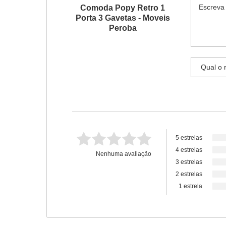
Comoda Popy Retro 1
Porta 3 Gavetas - Moveis
Peroba
5 estrelas
4 estrelas
Nenhuma avaliação
3 estrelas
2 estrelas
1 estrela