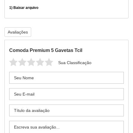
1)
Baixar arquivo
Avaliações
Comoda Premium 5 Gavetas Tcil
Sua Classificação