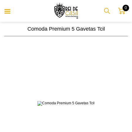
0
Comoda Premium 5 Gavetas Tcil