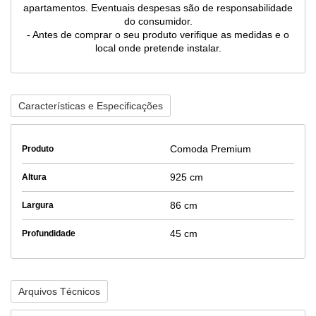
apartamentos. Eventuais despesas são de responsabilidade
do consumidor.
- Antes de comprar o seu produto verifique as medidas e o
local onde pretende instalar.
Características e Especificações
Comoda Premium
Produto
925 cm
Altura
86 cm
Largura
45 cm
Profundidade
Arquivos Técnicos