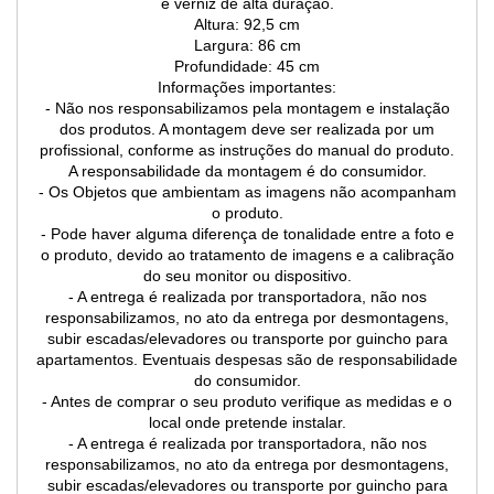
e verniz de alta duração.
Altura: 92,5 cm
Largura: 86 cm
Profundidade: 45 cm
Informações importantes:
- Não nos responsabilizamos pela montagem e instalação
dos produtos. A montagem deve ser realizada por um
profissional, conforme as instruções do manual do produto.
A responsabilidade da montagem é do consumidor.
- Os Objetos que ambientam as imagens não acompanham
o produto.
- Pode haver alguma diferença de tonalidade entre a foto e
o produto, devido ao tratamento de imagens e a calibração
do seu monitor ou dispositivo.
- A entrega é realizada por transportadora, não nos
responsabilizamos, no ato da entrega por desmontagens,
subir escadas/elevadores ou transporte por guincho para
apartamentos. Eventuais despesas são de responsabilidade
do consumidor.
- Antes de comprar o seu produto verifique as medidas e o
local onde pretende instalar.
- A entrega é realizada por transportadora, não nos
responsabilizamos, no ato da entrega por desmontagens,
subir escadas/elevadores ou transporte por guincho para