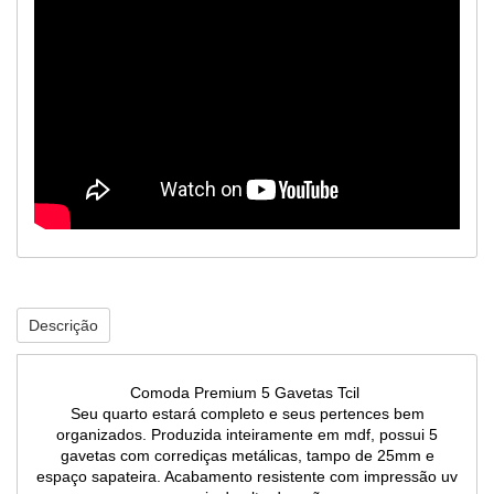
Descrição
Comoda Premium 5 Gavetas Tcil
Seu quarto estará completo e seus pertences bem
organizados. Produzida inteiramente em mdf, possui 5
gavetas com corrediças metálicas, tampo de 25mm e
espaço sapateira. Acabamento resistente com impressão uv