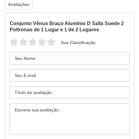
Avaliações
Conjunto Vênus Braço Alumínio D Salla Suede 2
Poltronas de 1 Lugar e 1 de 2 Lugares
Sua Classificação