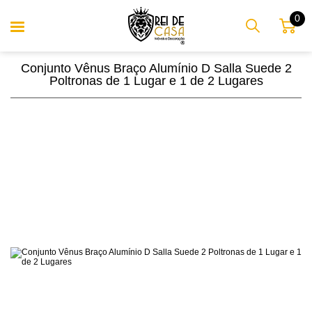
0
Conjunto Vênus Braço Alumínio D Salla Suede 2
Poltronas de 1 Lugar e 1 de 2 Lugares