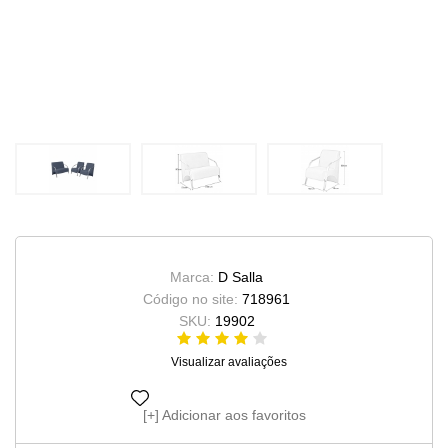
Marca:
D Salla
Código no site:
718961
SKU:
19902
Visualizar avaliações
Adicionar aos favoritos