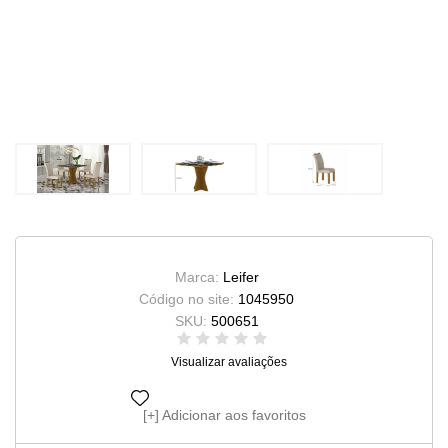
Marca:
Leifer
Código no site:
1045950
SKU:
500651
Visualizar avaliações
Adicionar aos favoritos