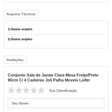
Arquivos Técnicos
1)
Baixar arquivo
2)
Baixar arquivo
Avaliações
Conjunto Sala de Jantar Clara Mesa Freijo/Preto
90cm C/ 4 Cadeiras Joli Palha Moveis Leifer
Sua Classificação