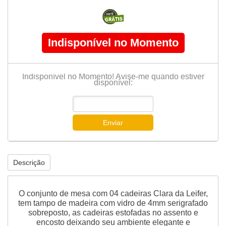
Indisponível no Momento
Indisponível no Momento! Avise-me quando estiver
disponível:
Enviar
Descrição
O conjunto de mesa com 04 cadeiras Clara da Leifer,
tem tampo de madeira com vidro de 4mm serigrafado
sobreposto, as cadeiras estofadas no assento e
encosto deixando seu ambiente elegante e