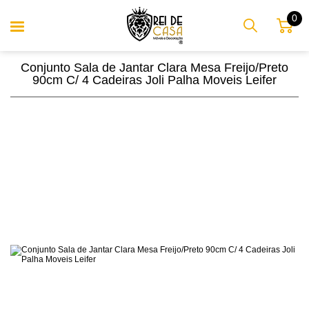
0
Conjunto Sala de Jantar Clara Mesa Freijo/Preto
90cm C/ 4 Cadeiras Joli Palha Moveis Leifer