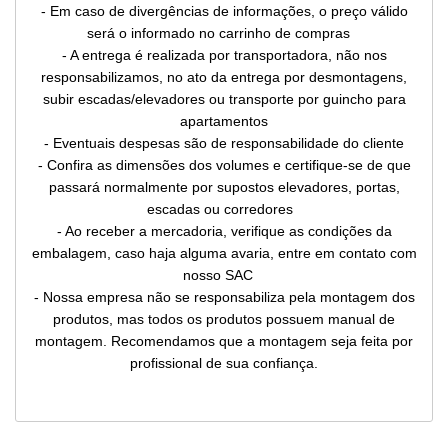
- Em caso de divergências de informações, o preço válido
será o informado no carrinho de compras
- A entrega é realizada por transportadora, não nos
responsabilizamos, no ato da entrega por desmontagens,
subir escadas/elevadores ou transporte por guincho para
apartamentos
- Eventuais despesas são de responsabilidade do cliente
- Confira as dimensões dos volumes e certifique-se de que
passará normalmente por supostos elevadores, portas,
escadas ou corredores
- Ao receber a mercadoria, verifique as condições da
embalagem, caso haja alguma avaria, entre em contato com
nosso SAC
- Nossa empresa não se responsabiliza pela montagem dos
produtos, mas todos os produtos possuem manual de
montagem. Recomendamos que a montagem seja feita por
profissional de sua confiança.