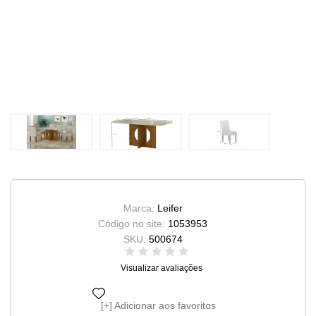
Marca:
Leifer
Código no site:
1053953
SKU:
500674
Visualizar avaliações
Adicionar aos favoritos