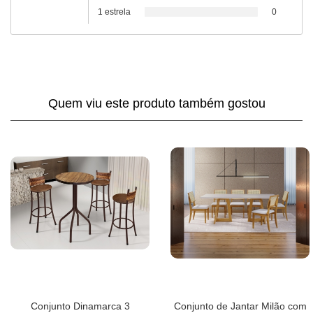
1 estrela
0
Quem viu este produto também gostou
Conjunto Dinamarca 3
Conjunto de Jantar Milão com