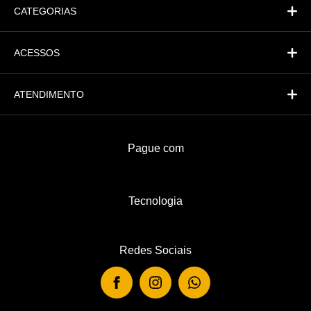
CATEGORIAS
ACESSOS
ATENDIMENTO
Pague com
Tecnologia
Redes Sociais