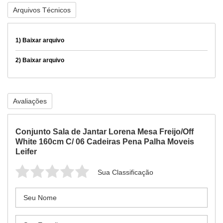
Arquivos Técnicos
1)
Baixar arquivo
2)
Baixar arquivo
Avaliações
Conjunto Sala de Jantar Lorena Mesa Freijo/Off
White 160cm C/ 06 Cadeiras Pena Palha Moveis
Leifer
Sua Classificação