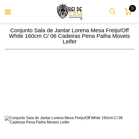
0
Conjunto Sala de Jantar Lorena Mesa Freijo/Off
White 160cm C/ 06 Cadeiras Pena Palha Moveis
Leifer