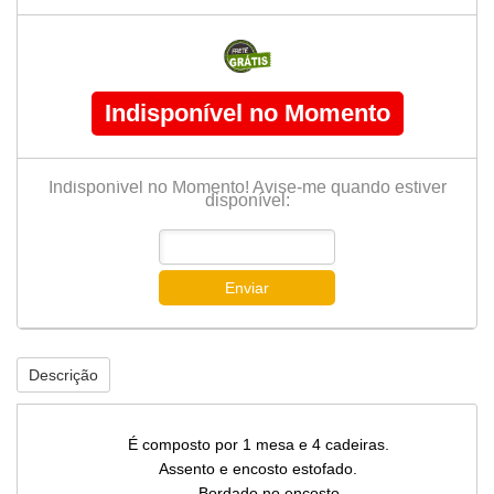
Indisponível no Momento
Indisponível no Momento! Avise-me quando estiver
disponível:
Enviar
Descrição
É composto por 1 mesa e 4 cadeiras.
Assento e encosto estofado.
Bordado no encosto