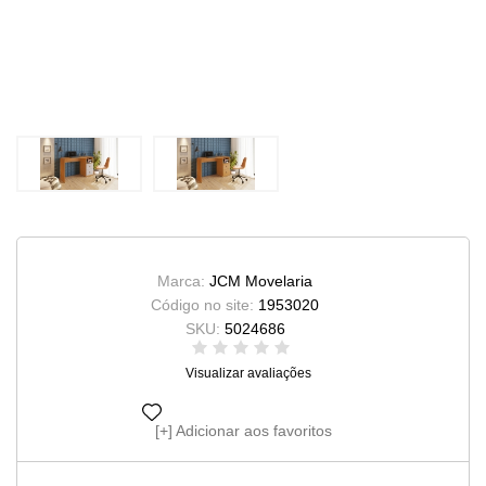
Marca:
JCM Movelaria
Código no site:
1953020
SKU:
5024686
Visualizar avaliações
Adicionar aos favoritos