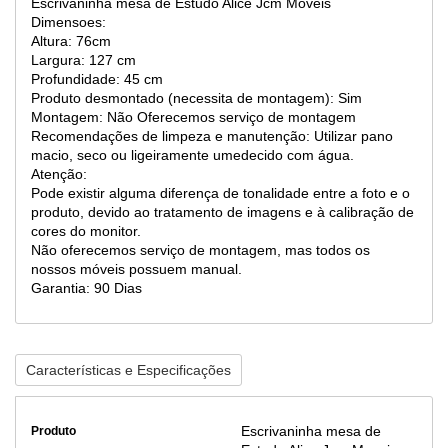
Escrivaninha mesa de Estudo Alice Jcm Moveis
Dimensoes:
Altura: 76cm
Largura: 127 cm
Profundidade: 45 cm
Produto desmontado (necessita de montagem): Sim
Montagem: Não Oferecemos serviço de montagem
Recomendações de limpeza e manutenção: Utilizar pano
macio, seco ou ligeiramente umedecido com água.
Atenção:
Pode existir alguma diferença de tonalidade entre a foto e o
produto, devido ao tratamento de imagens e à calibração de
cores do monitor.
Não oferecemos serviço de montagem, mas todos os
nossos móveis possuem manual.
Garantia: 90 Dias
Características e Especificações
Escrivaninha mesa de
Produto