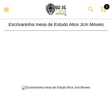
0
Escrivaninha mesa de Estudo Alice Jcm Moveis