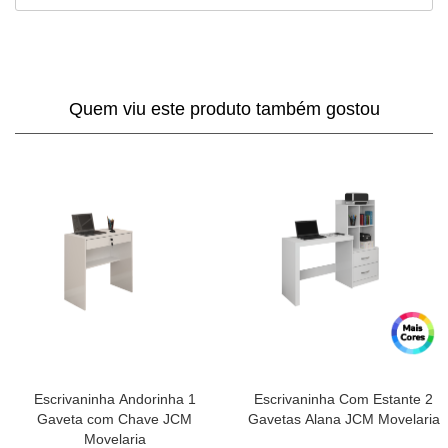
Quem viu este produto também gostou
Escrivaninha Andorinha 1
Escrivaninha Com Estante 2
Gaveta com Chave JCM
Gavetas Alana JCM Movelaria
Movelaria