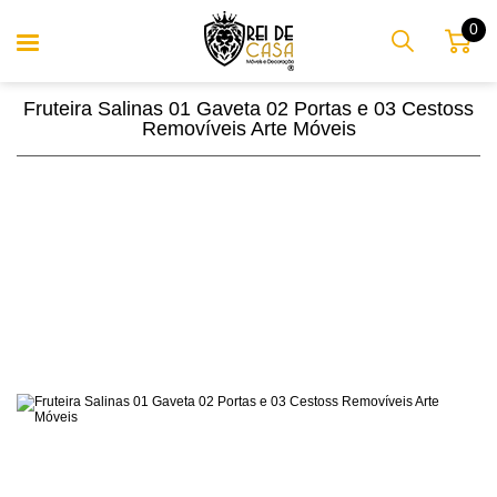
0
Fruteira Salinas 01 Gaveta 02 Portas e 03 Cestoss
Removíveis Arte Móveis