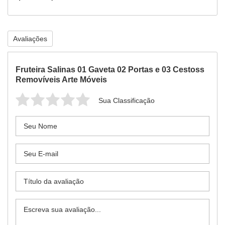
Avaliações
Fruteira Salinas 01 Gaveta 02 Portas e 03 Cestoss
Removíveis Arte Móveis
Sua Classificação