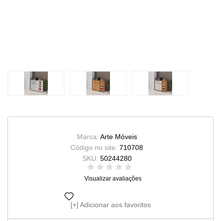
Marca:
Arte Móveis
Código no site:
710708
SKU:
50244280
Visualizar avaliações
Adicionar aos favoritos