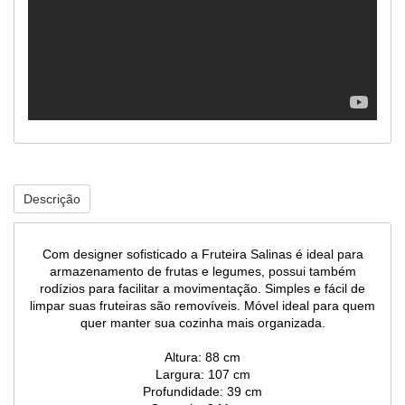
Descrição
Com designer sofisticado a Fruteira Salinas é ideal para
armazenamento de frutas e legumes, possui também
rodízios para facilitar a movimentação. Simples e fácil de
limpar suas fruteiras são removíveis. Móvel ideal para quem
quer manter sua cozinha mais organizada.
Altura: 88 cm
Largura: 107 cm
Profundidade: 39 cm