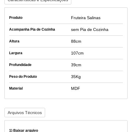
Fruteira Salinas
Produto
sem Pia de Cozinha
Acompanha Pia de Cozinha
88cm
Altura
107cm
Largura
39cm
Profundidade
35Kg
Peso do Produto
MDF
Material
Arquivos Técnicos
1)
Baixar arquivo