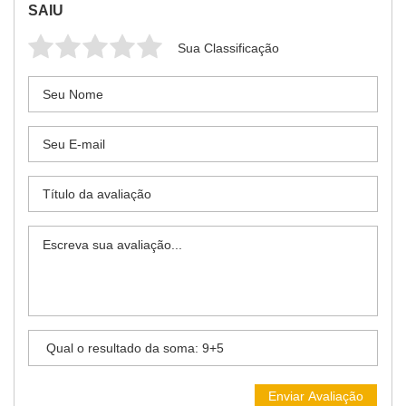
SAIU
Sua Classificação