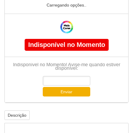
Carregando opções..
Indisponível no Momento
Indisponível no Momento! Avise-me quando estiver
disponível:
Enviar
Descrição