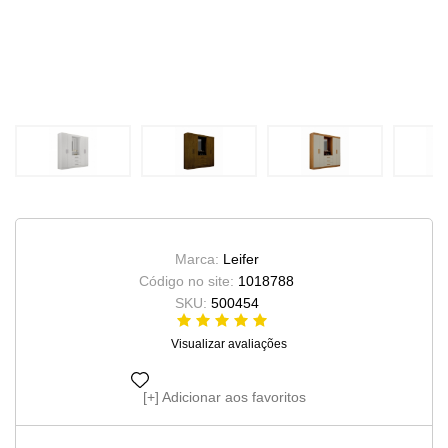
Marca:
Leifer
Código no site:
1018788
SKU:
500454
Visualizar avaliações
Adicionar aos favoritos