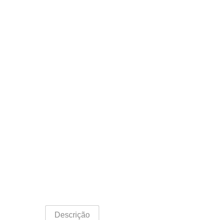
Descrição