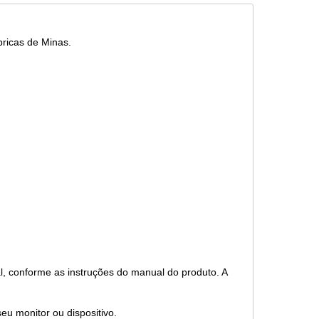
bricas de Minas.
l, conforme as instruções do manual do produto. A
eu monitor ou dispositivo.