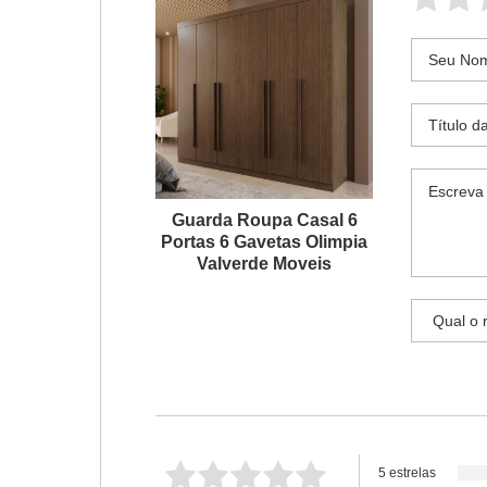
Guarda Roupa Casal 6
Portas 6 Gavetas Olimpia
Valverde Moveis
5 estrelas