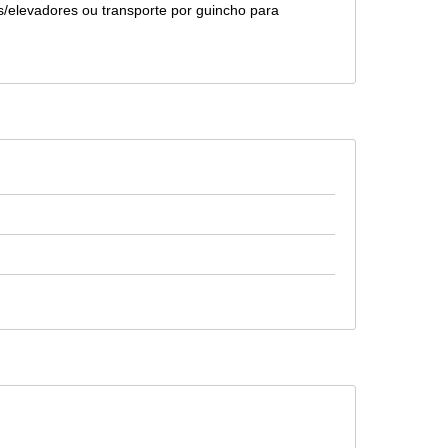
s/elevadores ou transporte por guincho para