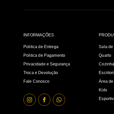
INFORMAÇÕES
PRODU
Politica de Entrega
Sala de
Politica de Pagamento
Quarto
Privacidade e Segurança
Cozinh
Troca e Devolução
Escritor
Fale Conosco
Área de
Kids
Esporti