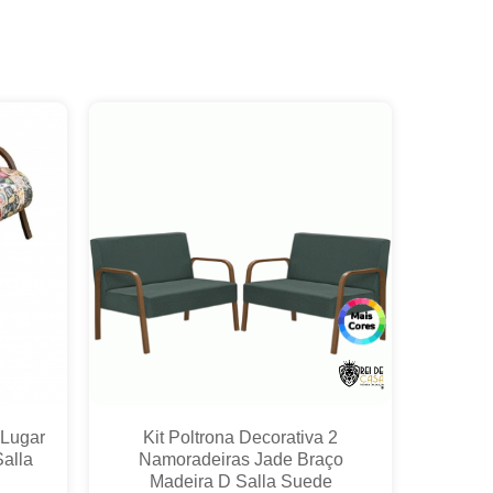
 Lugar
Kit Poltrona Decorativa 2
alla
Namoradeiras Jade Braço
Madeira D Salla Suede