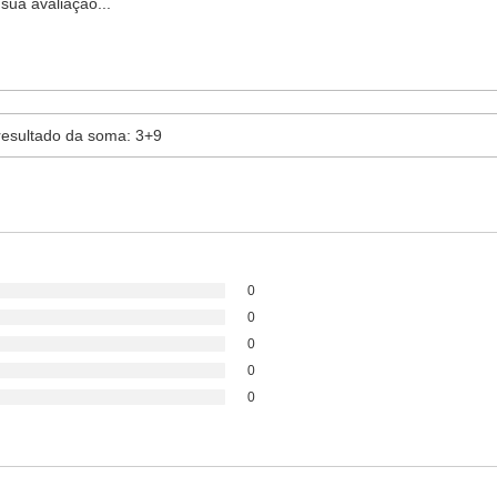
0
0
0
0
0