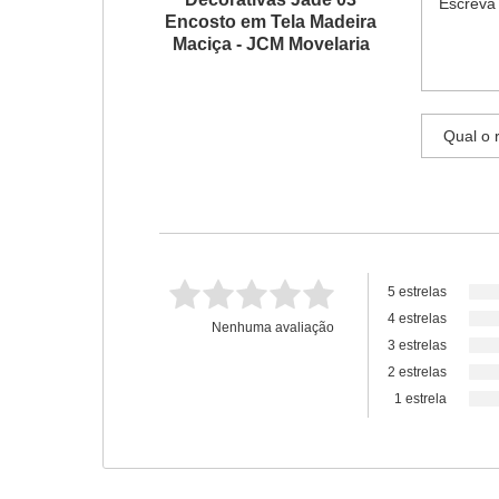
Encosto em Tela Madeira
Maciça - JCM Movelaria
5 estrelas
4 estrelas
Nenhuma avaliação
3 estrelas
2 estrelas
1 estrela