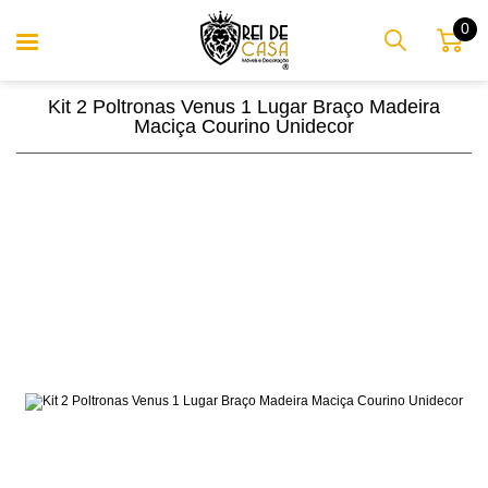
0
Kit 2 Poltronas Venus 1 Lugar Braço Madeira
Maciça Courino Unidecor