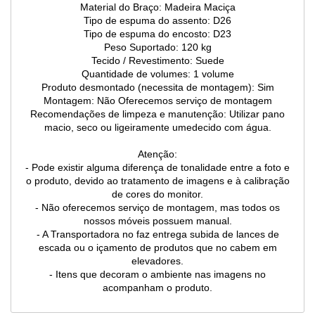
Material do Braço: Madeira Maciça
Tipo de espuma do assento: D26
Tipo de espuma do encosto: D23
Peso Suportado: 120 kg
Tecido / Revestimento: Suede
Quantidade de volumes: 1 volume
Produto desmontado (necessita de montagem): Sim
Montagem: Não Oferecemos serviço de montagem
Recomendações de limpeza e manutenção: Utilizar pano
macio, seco ou ligeiramente umedecido com água.
Atenção:
- Pode existir alguma diferença de tonalidade entre a foto e
o produto, devido ao tratamento de imagens e à calibração
de cores do monitor.
- Não oferecemos serviço de montagem, mas todos os
nossos móveis possuem manual.
- A Transportadora no faz entrega subida de lances de
escada ou o içamento de produtos que no cabem em
elevadores.
- Itens que decoram o ambiente nas imagens no
acompanham o produto.