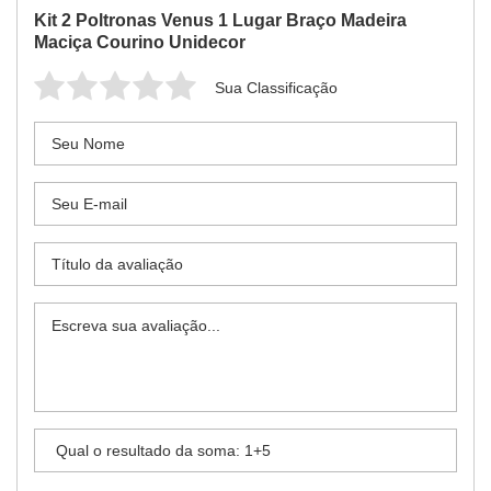
Kit 2 Poltronas Venus 1 Lugar Braço Madeira
Maciça Courino Unidecor
Sua Classificação