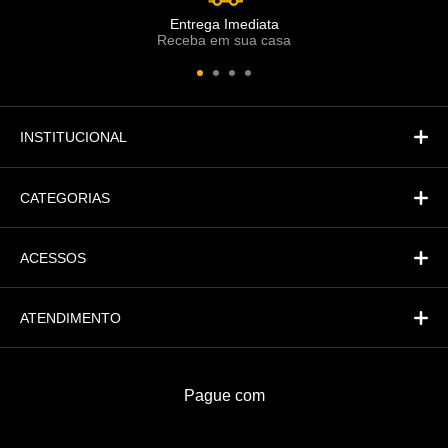
Comercial
Entrega Imediata
Receba em sua casa
Atendimento
Fi
Financeiro
INSTITUCIONAL
CATEGORIAS
ACESSOS
ATENDIMENTO
Pague com