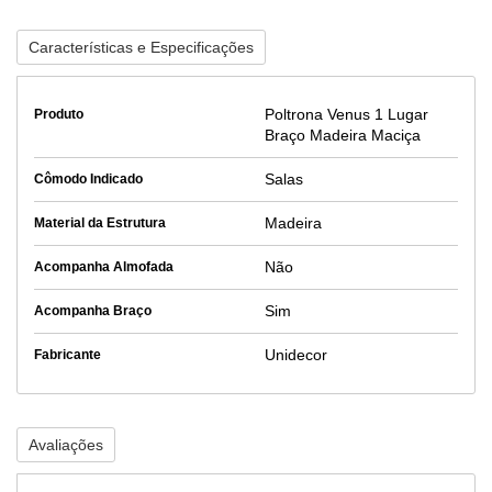
Características e Especificações
Poltrona Venus 1 Lugar
Produto
Braço Madeira Maciça
Salas
Cômodo Indicado
Madeira
Material da Estrutura
Não
Acompanha Almofada
Sim
Acompanha Braço
Unidecor
Fabricante
Avaliações