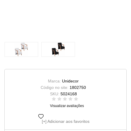
Marca:
Unidecor
Código no site:
1802750
SKU:
5024168
Visualizar avaliações
Adicionar aos favoritos