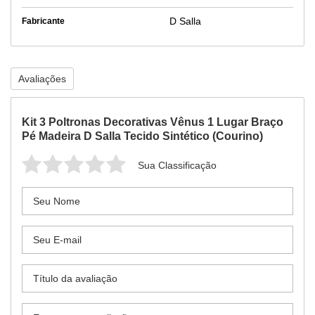
D Salla
Fabricante
Avaliações
Kit 3 Poltronas Decorativas Vênus 1 Lugar Braço
Pé Madeira D Salla Tecido Sintético (Courino)
Sua Classificação