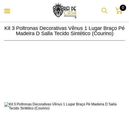
0
Kit 3 Poltronas Decorativas Vênus 1 Lugar Braço Pé
Madeira D Salla Tecido Sintético (Courino)