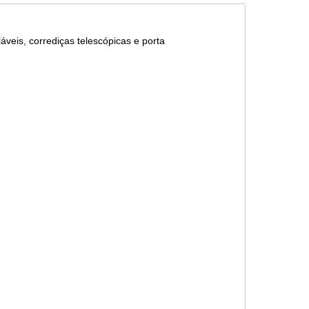
veis, corrediças telescópicas e porta