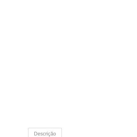
Descrição