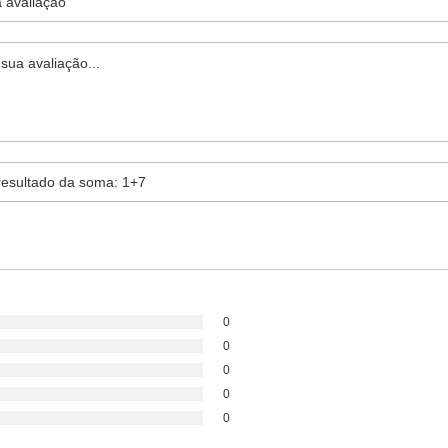
0
0
0
0
0