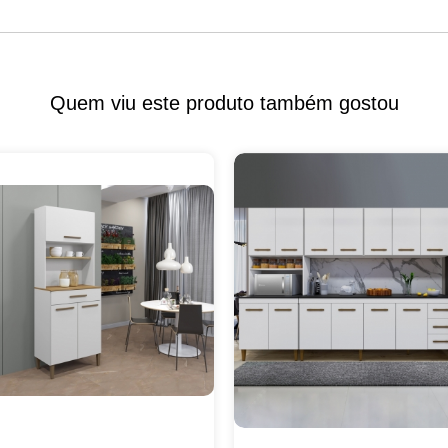
Quem viu este produto também gostou