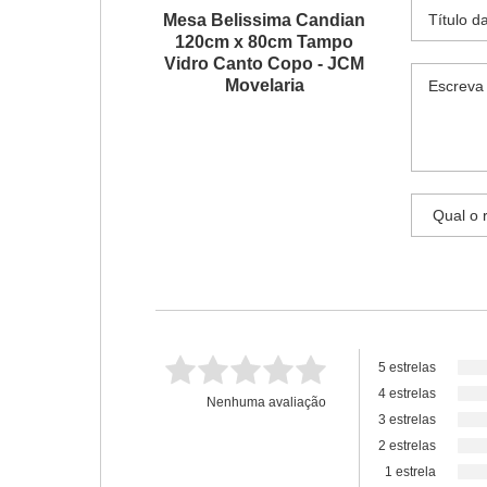
Mesa Belissima Candian
120cm x 80cm Tampo
Vidro Canto Copo - JCM
Movelaria
5 estrelas
4 estrelas
Nenhuma avaliação
3 estrelas
2 estrelas
1 estrela