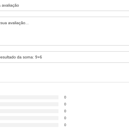
0
0
0
0
0