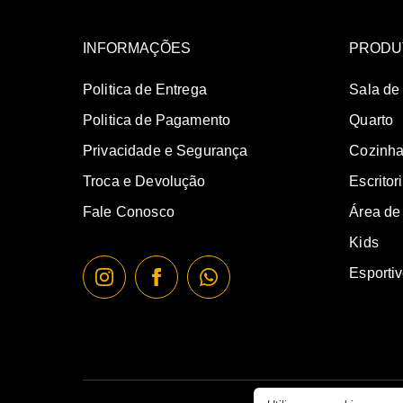
INFORMAÇÕES
PRODU
Politica de Entrega
Sala de
Politica de Pagamento
Quarto
Privacidade e Segurança
Cozinh
Troca e Devolução
Escritor
Fale Conosco
Área de
Kids
Esporti