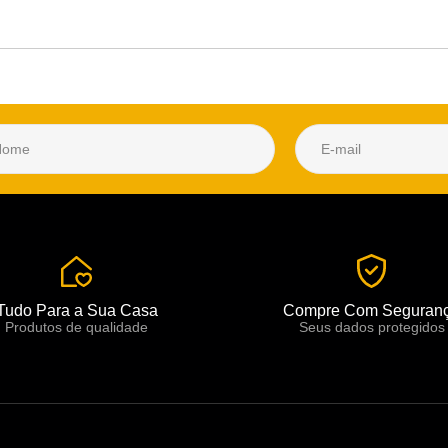
Tudo Para a Sua Casa
Compre Com Seguran
Produtos de qualidade
Seus dados protegidos