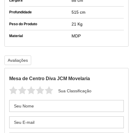
88 cm
Largura
515 cm
Profundidade
21 Kg
Peso do Produto
MDP
Material
Avaliações
Mesa de Centro Diva JCM Movelaria
Sua Classificação