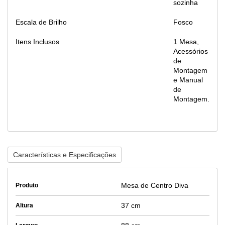
sozinha
Escala de Brilho
Fosco
Itens Inclusos
1 Mesa,
Acessórios
de
Montagem
e Manual
de
Montagem.
Características e Especificações
Mesa de Centro Diva
Produto
37 cm
Altura