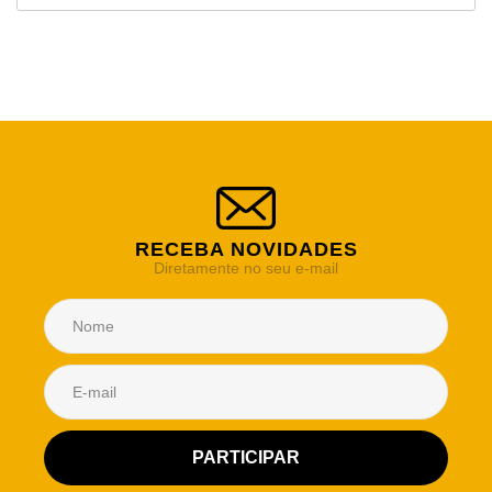
RECEBA NOVIDADES
Diretamente no seu e-mail
Atendimento Rei de Casa