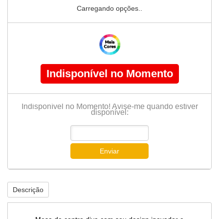
Carregando opções..
Indisponível no Momento
Indisponível no Momento! Avise-me quando estiver
disponível:
Enviar
Descrição