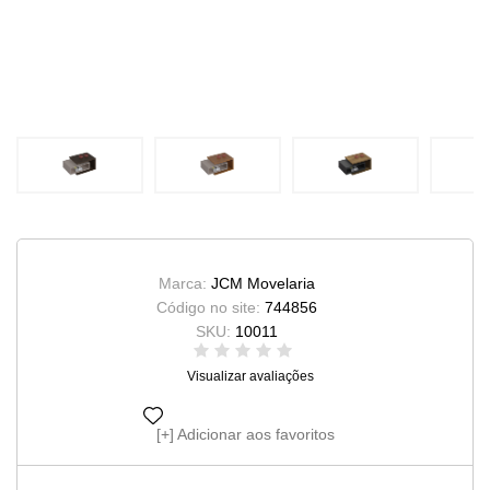
Marca:
JCM Movelaria
Código no site:
744856
SKU:
10011
Visualizar avaliações
Adicionar aos favoritos