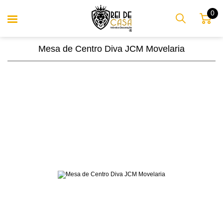
0
Mesa de Centro Diva JCM Movelaria