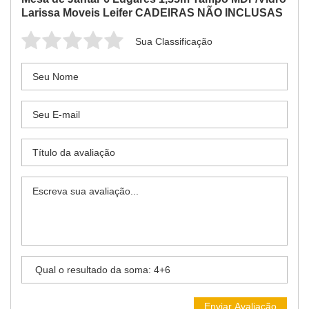
Larissa Moveis Leifer CADEIRAS NÃO INCLUSAS
Sua Classificação