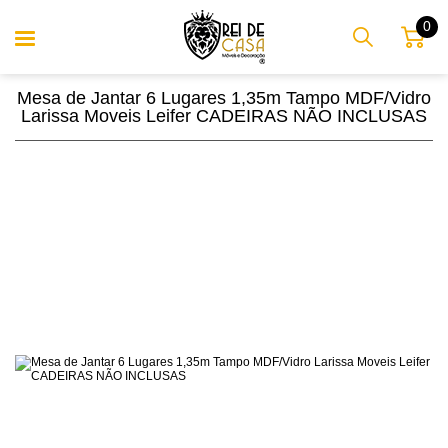
0
Mesa de Jantar 6 Lugares 1,35m Tampo MDF/Vidro
Larissa Moveis Leifer CADEIRAS NÃO INCLUSAS