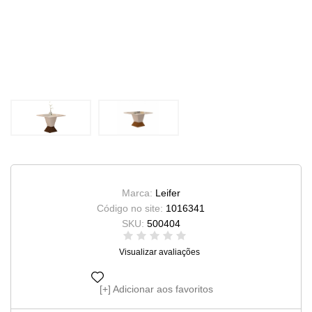
Marca:
Leifer
Código no site:
1016341
SKU:
500404
Visualizar avaliações
Adicionar aos favoritos