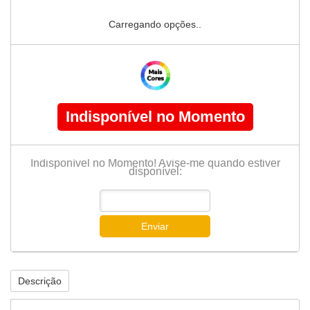
Carregando opções..
Indisponível no Momento
Indisponível no Momento! Avise-me quando estiver
disponível:
Enviar
Descrição