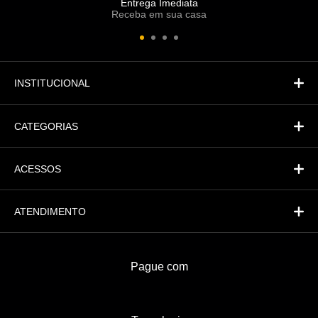
Entrega Imediata
Receba em sua casa
Atendimento
Fi
Financeiro
INSTITUCIONAL
CATEGORIAS
ACESSOS
ATENDIMENTO
Pague com