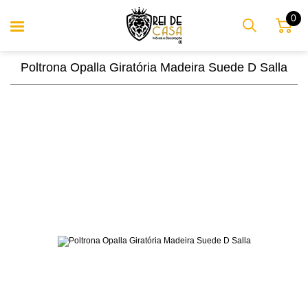
0
Poltrona Opalla Giratória Madeira Suede D Salla