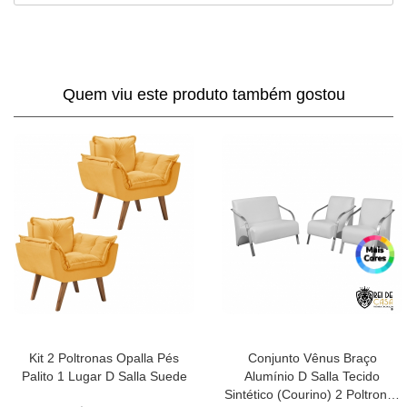
Quem viu este produto também gostou
Kit 2 Poltronas Opalla Pés
Conjunto Vênus Braço
Palito 1 Lugar D Salla Suede
Alumínio D Salla Tecido
Sintético (Courino) 2 Poltronas