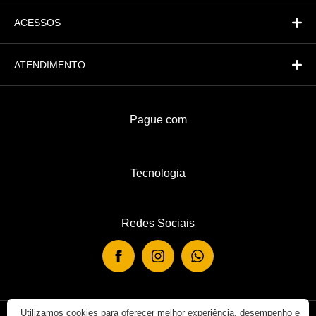
ACESSOS
ATENDIMENTO
Pague com
Tecnologia
Redes Sociais
Utilizamos cookies para oferecer melhor experiência, desempenho e