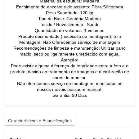
Material da estrutura: Madeira
Enchimento do encosto e do assento: Fibra Siliconada
Peso Suportado: 120 kg
Tipo de Base: Giratória Madeira
Tecido / Revestimento: Suede
Quantidade de volumes: 1 volumes
Produto desmontado (necessita de montagem): Sim
Montagem: Não Oferecemos serviço de montagem
Recomendações de limpeza e manutenção: Utilizar pano
macio, seco ou ligeiramente umedecido com água.
Atenção:
Pode existir alguma diferença de tonalidade entre a foto e o
produto, devido ao tratamento de imagens e à calibração de
cores do monitor.
Não oferecemos serviço de montagem, mas todos os
nossos móveis possuem manual.
Garantia: 90 Dias
Características e Especificações