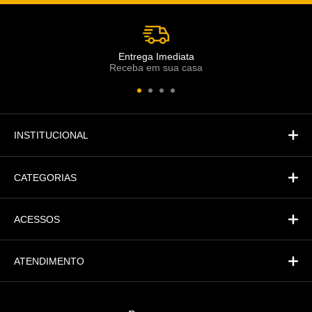
Atendimento
Co
Comercial
Entrega Imediata
Receba em sua casa
Atendimento
Fi
Financeiro
INSTITUCIONAL
CATEGORIAS
ACESSOS
ATENDIMENTO