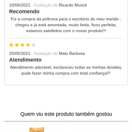
10/06/2021
- Avaliação de
Ricardo Munck
Recomendo
Fiz a compra da poltrona para o escritório do meu marido ,
chegou e já está amontada, muito linda, ficou perfeita,
estamos satisfeitos com o nosso produto!!!
25/05/2021
- Avaliação de
Malu Barbosa
Atendimento
Atendimento adorável, esclareceu todas as minhas dúvidas,
pude fazer minha compra com total confiança!!!
Quem viu este produto também gostou