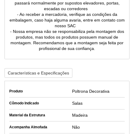
passará normalmente por supostos elevadores, portas,
escadas ou corredores
- Ao receber a mercadoria, verifique as condições da
embalagem, caso haja alguma avaria, entre em contato com
nosso SAC
- Nossa empresa não se responsabiliza pela montagem dos
produtos, mas todos os produtos possuem manual de
montagem. Recomendamos que a montagem seja feita por
profissional de sua confiança.
Características e Especificações
Poltrona Decorativa
Produto
Salas
Cômodo Indicado
Madeira
Material da Estrutura
Não
Acompanha Almofada