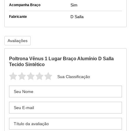
Sim
Acompanha Braço
D Salla
Fabricante
Avaliações
Poltrona Vênus 1 Lugar Braço Alumínio D Salla
Tecido Sintético
Sua Classificação