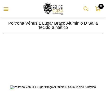
0
Poltrona Vênus 1 Lugar Braço Alumínio D Salla
Tecido Sintético