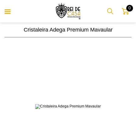
0
Cristaleira Adega Premium Mavaular