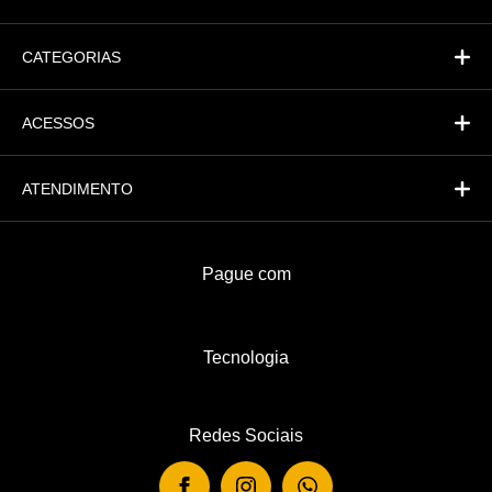
CATEGORIAS
ACESSOS
ATENDIMENTO
Pague com
Tecnologia
Redes Sociais