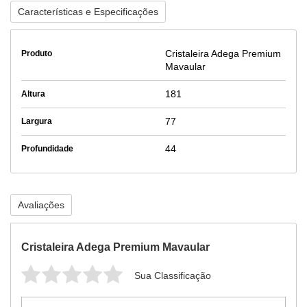
Características e Especificações
Cristaleira Adega Premium
Produto
Mavaular
181
Altura
77
Largura
44
Profundidade
Avaliações
Cristaleira Adega Premium Mavaular
Sua Classificação