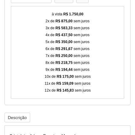
à vista
R$ 1.750,00
2x de
R$ 875,00
sem juros
3x de
R$ 583,33
sem juros
4x de
R$ 437,50
sem juros
5x de
R$ 350,00
sem juros
6x de
R$ 291,67
sem juros
7x de
R$ 250,00
sem juros
8x de
R$ 218,75
sem juros
9x de
R$ 194,44
sem juros
10x de
R$ 175,00
sem juros
11x de
R$ 159,09
sem juros
12x de
R$ 145,83
sem juros
Descrição