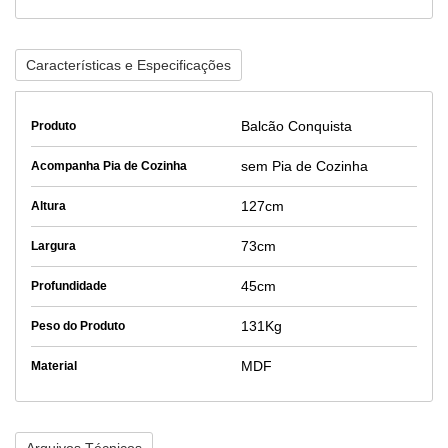
Características e Especificações
Balcão Conquista
Produto
sem Pia de Cozinha
Acompanha Pia de Cozinha
127cm
Altura
73cm
Largura
45cm
Profundidade
131Kg
Peso do Produto
MDF
Material