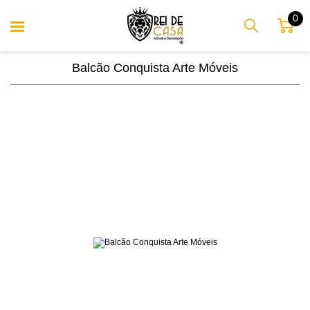
0
Balcão Conquista Arte Móveis