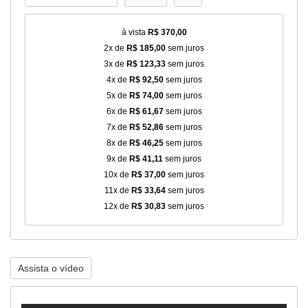
à vista
R$ 370,00
2x de
R$ 185,00
sem juros
3x de
R$ 123,33
sem juros
4x de
R$ 92,50
sem juros
5x de
R$ 74,00
sem juros
6x de
R$ 61,67
sem juros
7x de
R$ 52,86
sem juros
8x de
R$ 46,25
sem juros
9x de
R$ 41,11
sem juros
10x de
R$ 37,00
sem juros
11x de
R$ 33,64
sem juros
12x de
R$ 30,83
sem juros
Assista o vídeo