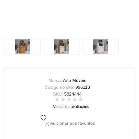
Marca:
Arte Móveis
Código no site:
996113
SKU:
5024444
Visualizar avaliações
Adicionar aos favoritos