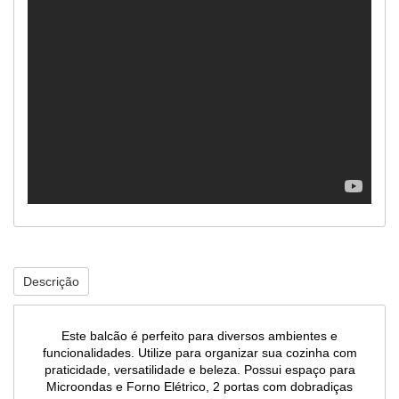
Descrição
Este balcão é perfeito para diversos ambientes e
funcionalidades. Utilize para organizar sua cozinha com
praticidade, versatilidade e beleza. Possui espaço para
Microondas e Forno Elétrico, 2 portas com dobradiças