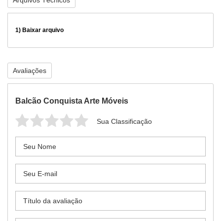
Arquivos Técnicos
1)
Baixar arquivo
Avaliações
Balcão Conquista Arte Móveis
Sua Classificação