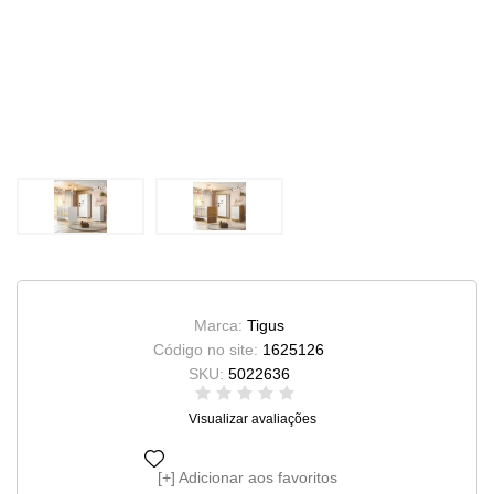
Marca:
Tigus
Código no site:
1625126
SKU:
5022636
Visualizar avaliações
Adicionar aos favoritos