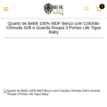
0
Quarto de Bebê 100% MDF Berço com Colchão
Cômoda Soft e Guarda Roupa 3 Portas Life Tigus
Baby