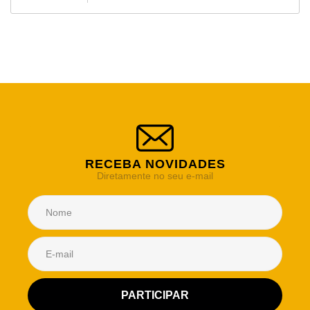
RECEBA NOVIDADES
Diretamente no seu e-mail
Atendimento Rei de Casa