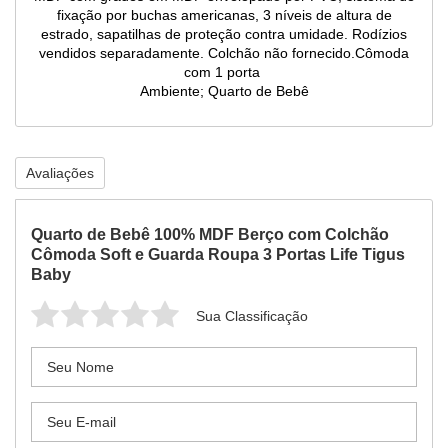
fixação por buchas americanas, 3 níveis de altura de
estrado, sapatilhas de proteção contra umidade. Rodízios
vendidos separadamente. Colchão não fornecido.Cômoda
com 1 porta
Ambiente; Quarto de Bebê
Avaliações
Quarto de Bebê 100% MDF Berço com Colchão
Cômoda Soft e Guarda Roupa 3 Portas Life Tigus
Baby
Sua Classificação