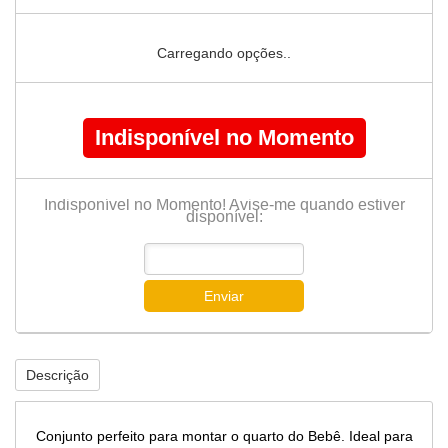
Carregando opções..
Indisponível no Momento
Indisponível no Momento! Avise-me quando estiver
disponível:
Enviar
Descrição
Conjunto perfeito para montar o quarto do Bebê. Ideal para