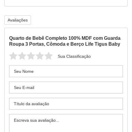
Avaliações
Quarto de Bebê Completo 100% MDF com Guarda
Roupa 3 Portas, Cômoda e Berço Life Tigus Baby
Sua Classificação