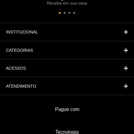
Receba em sua casa
Atendimento
Fi
Financeiro
INSTITUCIONAL
CATEGORIAS
ACESSOS
ATENDIMENTO
Pague com
Tecnologia