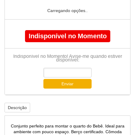
Carregando opções..
Indisponível no Momento
Indisponível no Momento! Avise-me quando estiver
disponível:
Enviar
Descrição
Conjunto perfeito para montar o quarto do Bebê. Ideal para
ambiente com pouco espaço. Berço certificado. Cômoda