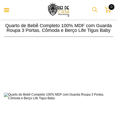
0
Quarto de Bebê Completo 100% MDF com Guarda
Roupa 3 Portas, Cômoda e Berço Life Tigus Baby