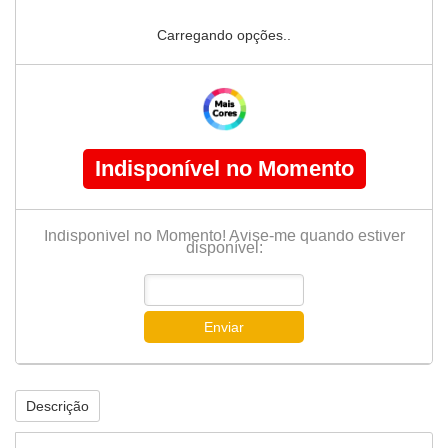
Carregando opções..
Indisponível no Momento
Indisponível no Momento! Avise-me quando estiver
disponível:
Enviar
Descrição