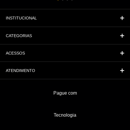
Atendimento
Fi
Financeiro
INSTITUCIONAL
CATEGORIAS
ACESSOS
ATENDIMENTO
Pague com
Tecnologia