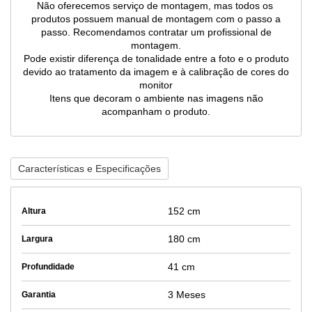
Não oferecemos serviço de montagem, mas todos os
produtos possuem manual de montagem com o passo a
passo. Recomendamos contratar um profissional de
montagem.
Pode existir diferença de tonalidade entre a foto e o produto
devido ao tratamento da imagem e à calibração de cores do
monitor
Itens que decoram o ambiente nas imagens não
acompanham o produto.
Características e Especificações
152 cm
Altura
180 cm
Largura
41 cm
Profundidade
3 Meses
Garantia