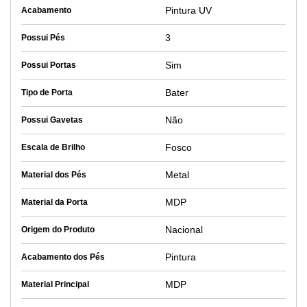
Pintura UV
Acabamento
3
Possui Pés
Sim
Possui Portas
Bater
Tipo de Porta
Não
Possui Gavetas
Fosco
Escala de Brilho
Metal
Material dos Pés
MDP
Material da Porta
Nacional
Origem do Produto
Pintura
Acabamento dos Pés
MDP
Material Principal