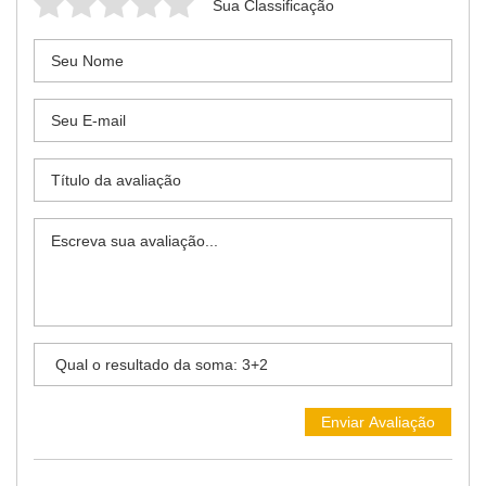
Sua Classificação