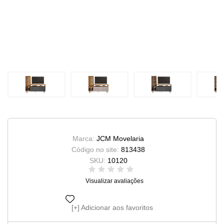
Marca:
JCM Movelaria
Código no site:
813438
SKU:
10120
Visualizar avaliações
Adicionar aos favoritos