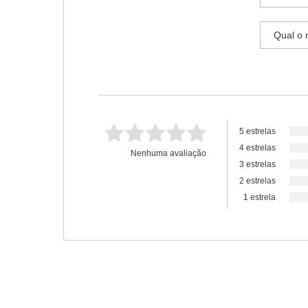
5 estrelas
4 estrelas
Nenhuma avaliação
3 estrelas
2 estrelas
1 estrela