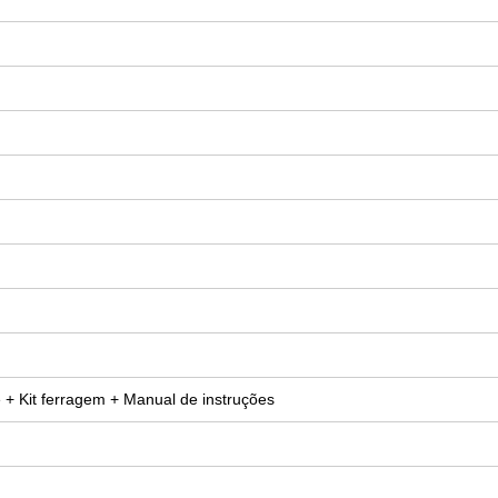
 + Kit ferragem + Manual de instruções