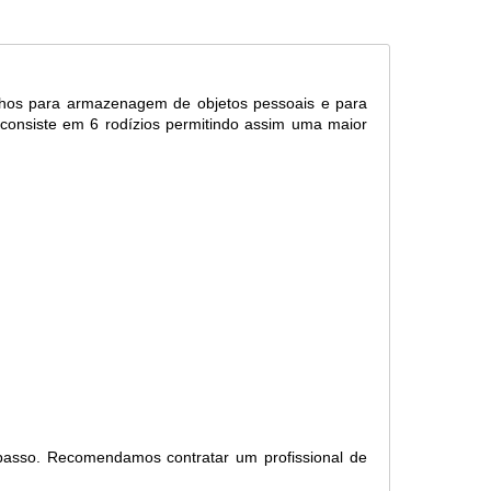
ichos para armazenagem de objetos pessoais e para
 consiste em 6 rodízios permitindo assim uma maior
sso. Recomendamos contratar um profissional de