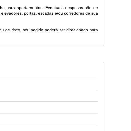
ncho para apartamentos. Eventuais despesas são de
 elevadores, portas, escadas e/ou corredores de sua
ou de risco, seu pedido poderá ser direcionado para