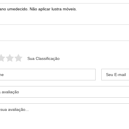
no umedecido. Não aplicar lustra móveis.
Sua Classificação