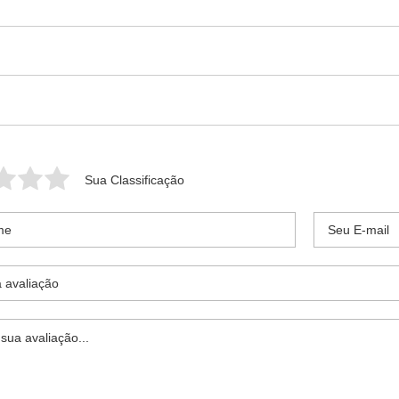
Sua Classificação