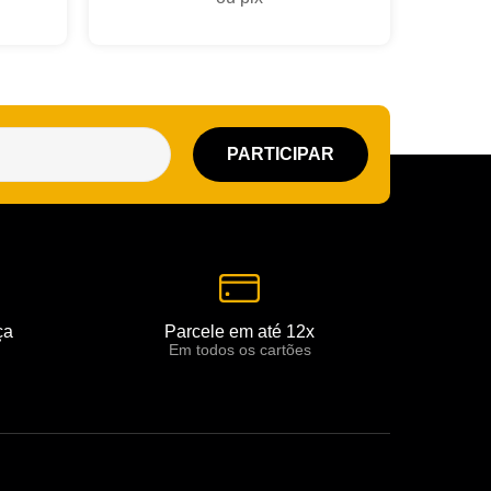
ça
Parcele em até 12x
Em todos os cartões