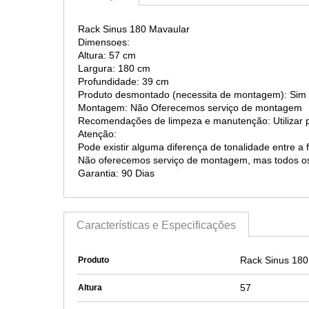
Rack Sinus 180 Mavaular
Dimensoes:
Altura: 57 cm
Largura: 180 cm
Profundidade: 39 cm
Produto desmontado (necessita de montagem): Sim
Montagem: Não Oferecemos serviço de montagem
Recomendações de limpeza e manutenção: Utilizar 
Atenção:
Pode existir alguma diferença de tonalidade entre a 
Não oferecemos serviço de montagem, mas todos o
Garantia: 90 Dias
Características e Especificações
Rack Sinus 180
Produto
57
Altura