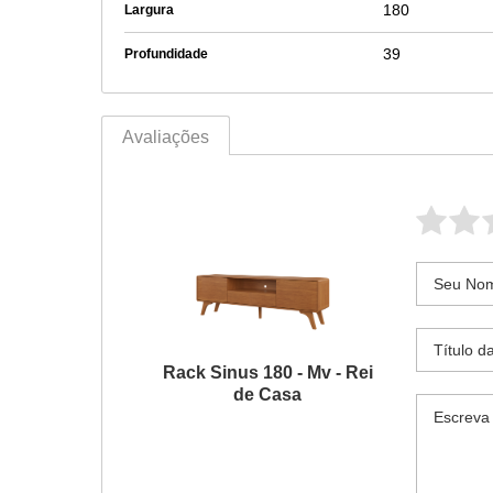
180
Largura
39
Profundidade
Avaliações
Rack Sinus 180 - Mv - Rei
de Casa