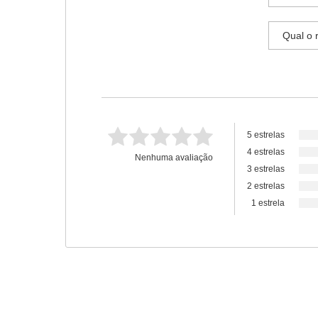
5 estrelas
4 estrelas
Nenhuma avaliação
3 estrelas
2 estrelas
1 estrela