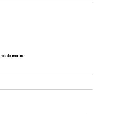
ores do monitor.