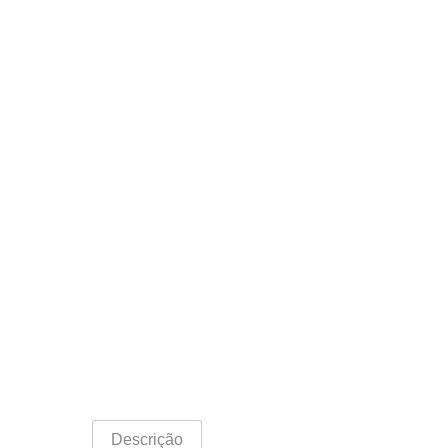
Descrição