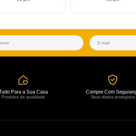
Tudo Para a Sua Casa
Compre Com Seguran
Produtos de qualidade
Seus dados protegidos