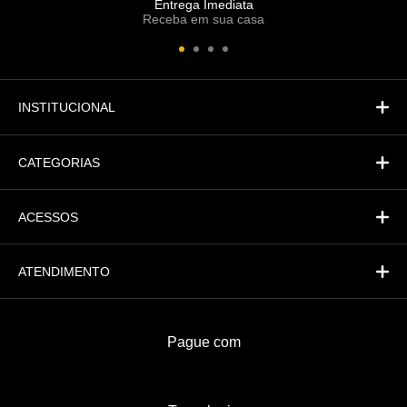
Entrega Imediata
Receba em sua casa
Atendimento
Fi
Financeiro
INSTITUCIONAL
CATEGORIAS
ACESSOS
ATENDIMENTO
Pague com