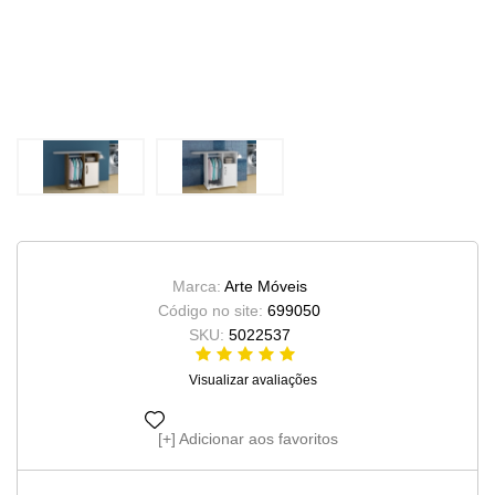
Marca:
Arte Móveis
Código no site:
699050
SKU:
5022537
Visualizar avaliações
Adicionar aos favoritos