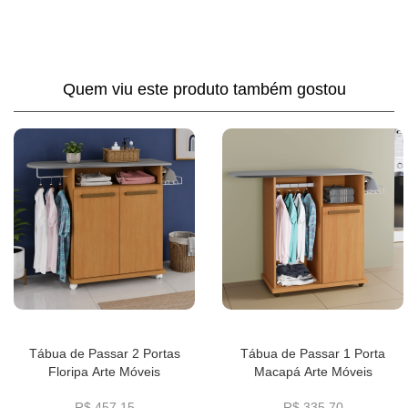
Quem viu este produto também gostou
Tábua de Passar 2 Portas
Tábua de Passar 1 Porta
Floripa Arte Móveis
Macapá Arte Móveis
R$ 457,15
R$ 335,70