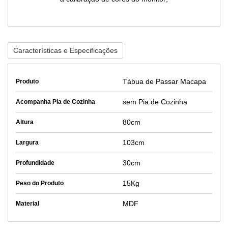
Características e Especificações
Tábua de Passar Macapa
Produto
sem Pia de Cozinha
Acompanha Pia de Cozinha
80cm
Altura
103cm
Largura
30cm
Profundidade
15Kg
Peso do Produto
MDF
Material