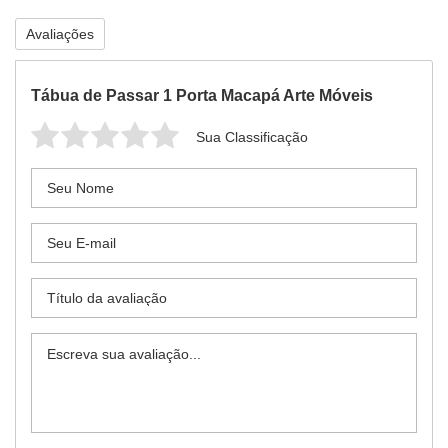
Avaliações
Tábua de Passar 1 Porta Macapá Arte Móveis
Sua Classificação