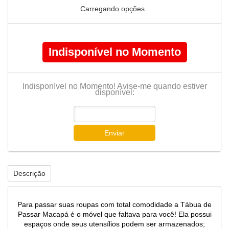
Carregando opções..
Indisponível no Momento
Indisponível no Momento! Avise-me quando estiver
disponível:
Enviar
Descrição
Para passar suas roupas com total comodidade a Tábua de
Passar Macapá é o móvel que faltava para você! Ela possui
espaços onde seus utensílios podem ser armazenados;