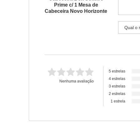
Prime c/ 1 Mesa de
Cabeceira Novo Horizonte
5 estrelas
4 estrelas
Nenhuma avaliação
3 estrelas
2 estrelas
1 estrela