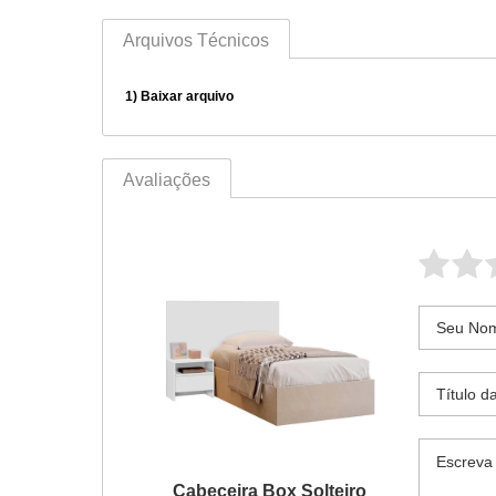
Arquivos Técnicos
1)
Baixar arquivo
Avaliações
Cabeceira Box Solteiro