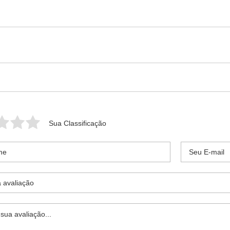
Sua Classificação