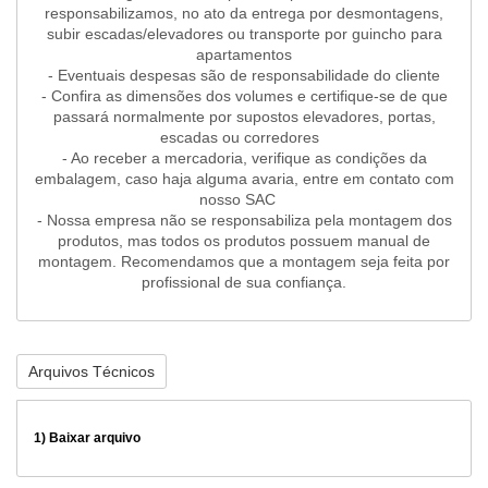
responsabilizamos, no ato da entrega por desmontagens,
subir escadas/elevadores ou transporte por guincho para
apartamentos
- Eventuais despesas são de responsabilidade do cliente
- Confira as dimensões dos volumes e certifique-se de que
passará normalmente por supostos elevadores, portas,
escadas ou corredores
- Ao receber a mercadoria, verifique as condições da
embalagem, caso haja alguma avaria, entre em contato com
nosso SAC
- Nossa empresa não se responsabiliza pela montagem dos
produtos, mas todos os produtos possuem manual de
montagem. Recomendamos que a montagem seja feita por
profissional de sua confiança.
Arquivos Técnicos
1)
Baixar arquivo