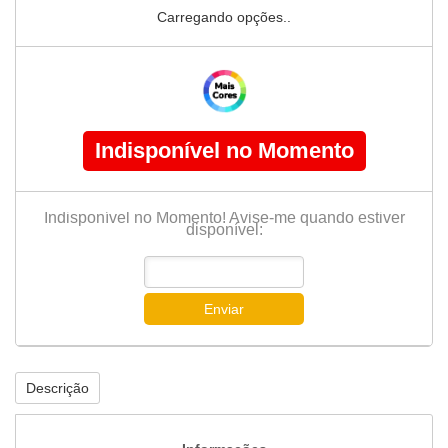
Carregando opções..
Indisponível no Momento
Indisponível no Momento! Avise-me quando estiver
disponível:
Enviar
Descrição