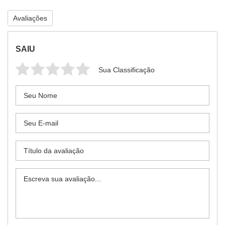
Avaliações
SAIU
Sua Classificação