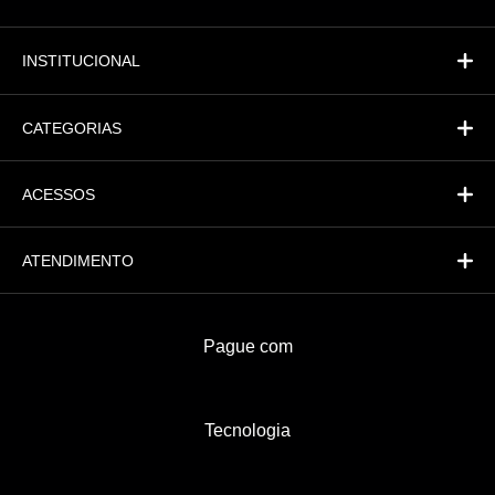
Fi
Financeiro
INSTITUCIONAL
CATEGORIAS
ACESSOS
ATENDIMENTO
Pague com
Tecnologia