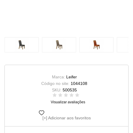
Marca:
Leifer
Código no site:
1044108
SKU:
500535
Visualizar avaliações
Adicionar aos favoritos