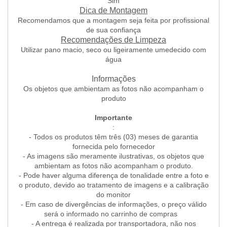
Sim
Dica de Montagem
Recomendamos que a montagem seja feita por profissional
de sua confiança
Recomendações de Limpeza
Utilizar pano macio, seco ou ligeiramente umedecido com
água
Informações
Os objetos que ambientam as fotos não acompanham o
produto
Importante
:
- Todos os produtos têm três (03) meses de garantia
fornecida pelo fornecedor
- As imagens são meramente ilustrativas, os objetos que
ambientam as fotos não acompanham o produto.
- Pode haver alguma diferença de tonalidade entre a foto e
o produto, devido ao tratamento de imagens e a calibração
do monitor
- Em caso de divergências de informações, o preço válido
será o informado no carrinho de compras
- A entrega é realizada por transportadora, não nos