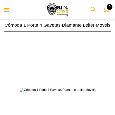
0
Cômoda 1 Porta 4 Gavetas Diamante Leifer Móveis