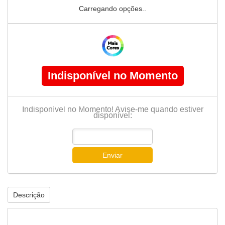
Carregando opções..
Indisponível no Momento
Indisponível no Momento! Avise-me quando estiver
disponível:
Enviar
Descrição