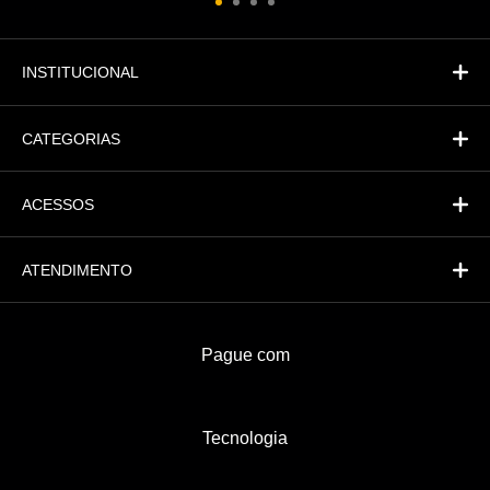
Atendimento
Fi
Financeiro
INSTITUCIONAL
CATEGORIAS
ACESSOS
ATENDIMENTO
Pague com
Tecnologia