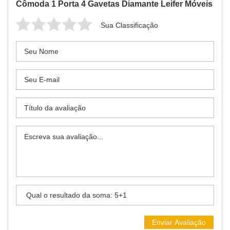
Cômoda 1 Porta 4 Gavetas Diamante Leifer Móveis
Sua Classificação