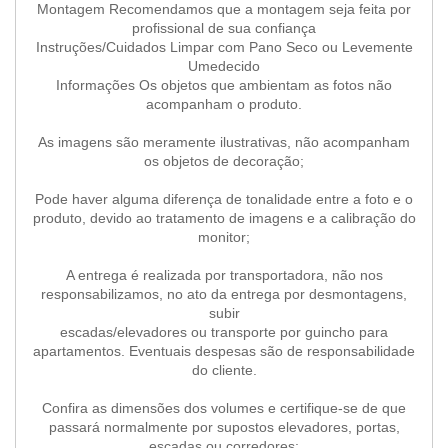
Montagem Recomendamos que a montagem seja feita por
profissional de sua confiança
Instruções/Cuidados Limpar com Pano Seco ou Levemente
Umedecido
Informações Os objetos que ambientam as fotos não
acompanham o produto.
As imagens são meramente ilustrativas, não acompanham
os objetos de decoração;
Pode haver alguma diferença de tonalidade entre a foto e o
produto, devido ao tratamento de imagens e a calibração do
monitor;
A entrega é realizada por transportadora, não nos
responsabilizamos, no ato da entrega por desmontagens,
subir
escadas/elevadores ou transporte por guincho para
apartamentos. Eventuais despesas são de responsabilidade
do cliente.
Confira as dimensões dos volumes e certifique-se de que
passará normalmente por supostos elevadores, portas,
escadas ou corredores;