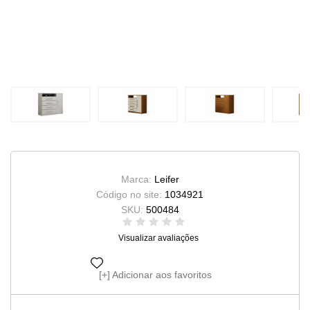
Marca:
Leifer
Código no site:
1034921
SKU:
500484
Visualizar avaliações
Adicionar aos favoritos