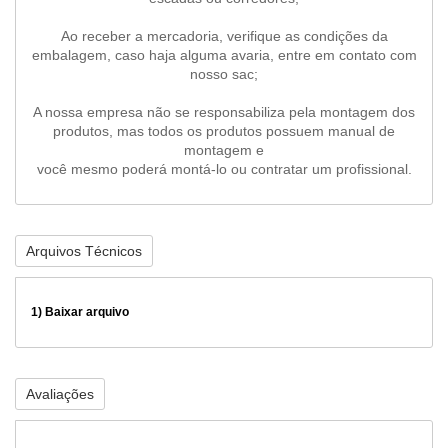
Ao receber a mercadoria, verifique as condições da
embalagem, caso haja alguma avaria, entre em contato com
nosso sac;
A nossa empresa
não se responsabiliza pela montagem dos
produtos, mas todos os produtos possuem manual de
montagem e
você mesmo poderá montá-lo ou contratar um profissional.
Arquivos Técnicos
1)
Baixar arquivo
Avaliações