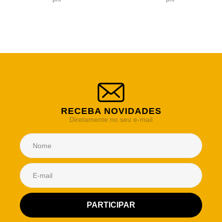
RECEBA NOVIDADES
Diretamente no seu e-mail
Atendimento Rei de Casa