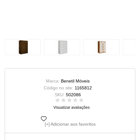
Marca:
Benetil Móveis
Código no site:
1165812
SKU:
502086
Visualizar avaliações
Adicionar aos favoritos