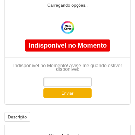
Carregando opções..
Indisponível no Momento
Indisponível no Momento! Avise-me quando estiver
disponível:
Enviar
Descrição