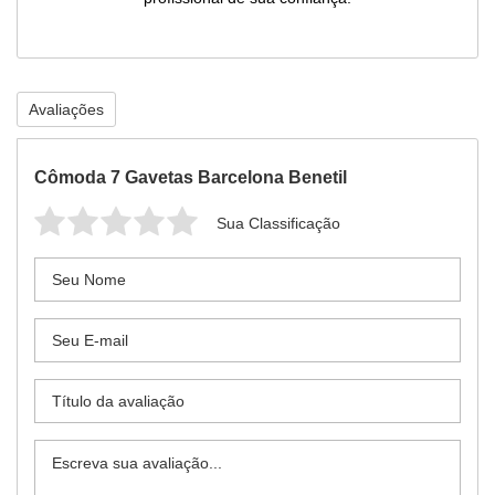
Avaliações
Cômoda 7 Gavetas Barcelona Benetil
Sua Classificação