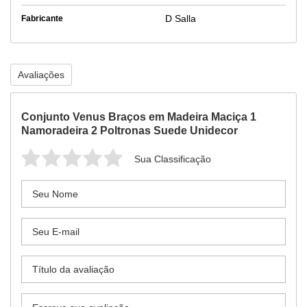
D Salla
Fabricante
Avaliações
Conjunto Venus Braços em Madeira Maciça 1
Namoradeira 2 Poltronas Suede Unidecor
Sua Classificação