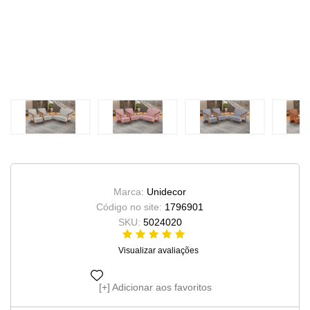
Marca:
Unidecor
Código no site:
1796901
SKU:
5024020
Visualizar avaliações
Adicionar aos favoritos