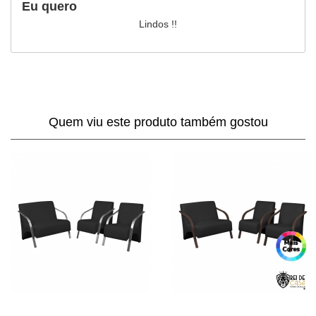
Eu quero
Lindos !!
Quem viu este produto também gostou