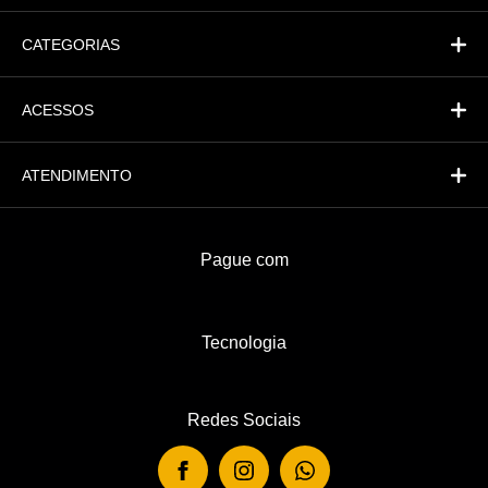
CATEGORIAS
ACESSOS
ATENDIMENTO
Pague com
Tecnologia
Redes Sociais