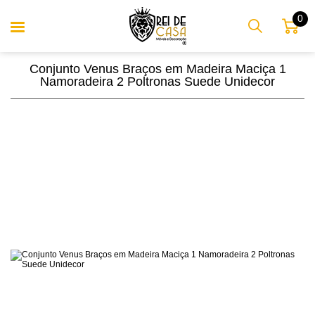
0
Conjunto Venus Braços em Madeira Maciça 1
Namoradeira 2 Poltronas Suede Unidecor