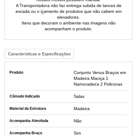
A Transportadora não faz entrega subida de lances de
escada ou o içamento de produtos que não cabem em
elevadores.
Itens que decoram o ambiente nas imagens não
acompanham o produto.
Características e Especificações
Conjunto Venus Braços em
Produto
Madeira Maciça 1
Namoradeira 2 Poltronas
Salas
Cômodo Indicado
Madeira
Material da Estrutura
Não
Acompanha Almofada
Sim
Acompanha Braço