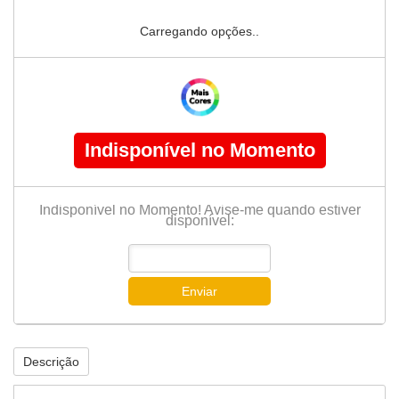
Carregando opções..
Indisponível no Momento
Indisponível no Momento! Avise-me quando estiver
disponível:
Enviar
Descrição