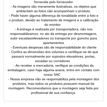
fornecida pelo fornecedor
- As imagens são meramente ilustrativas, os objetos que
ambientam as fotos não acompanham o produto.
- Pode haver alguma diferença de tonalidade entre a foto e
o produto, devido ao tratamento de imagens e a calibração
do monitor
- A entrega é realizada por transportadora, não nos
responsabilizamos, no ato da entrega por desmontagens,
subir escadas/elevadores ou transporte por guincho para
apartamentos
- Eventuais despesas são de responsabilidade do cliente
- Confira as dimensões dos volumes e certifique-se de que
passará normalmente por supostos elevadores, portas,
escadas ou corredores
- Ao receber a mercadoria, verifique as condições da
embalagem, caso haja alguma avaria, entre em contato com
nosso SAC
- Nossa empresa não se responsabiliza pela montagem dos
produtos, mas todos os produtos possuem manual de
montagem. Recomendamos que a montagem seja feita por
profissional de sua confiança.