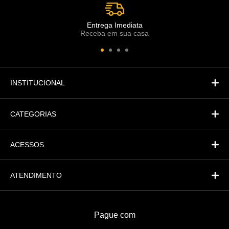
Atendimento
Co
Comercial
Entrega Imediata
Receba em sua casa
Atendimento
Fi
Financeiro
INSTITUCIONAL
CATEGORIAS
ACESSOS
ATENDIMENTO
Pague com