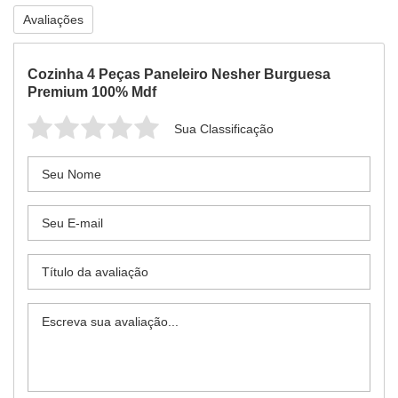
Avaliações
Cozinha 4 Peças Paneleiro Nesher Burguesa
Premium 100% Mdf
Sua Classificação