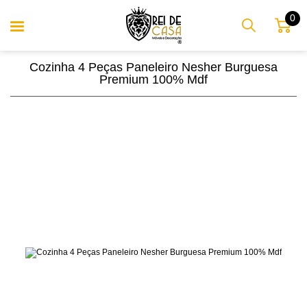
0
Cozinha 4 Peças Paneleiro Nesher Burguesa
Premium 100% Mdf