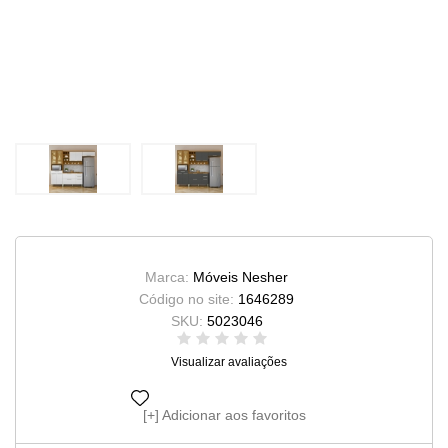
Marca:
Móveis Nesher
Código no site:
1646289
SKU:
5023046
Visualizar avaliações
Adicionar aos favoritos