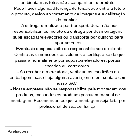
ambientam as fotos não acompanham o produto.
- Pode haver alguma diferença de tonalidade entre a foto e
o produto, devido ao tratamento de imagens e a calibração
do monitor
- A entrega é realizada por transportadora, não nos
responsabilizamos, no ato da entrega por desmontagens,
subir escadas/elevadores ou transporte por guincho para
apartamentos
- Eventuais despesas são de responsabilidade do cliente
- Confira as dimensões dos volumes e certifique-se de que
passará normalmente por supostos elevadores, portas,
escadas ou corredores
- Ao receber a mercadoria, verifique as condições da
embalagem, caso haja alguma avaria, entre em contato com
nosso SAC
- Nossa empresa não se responsabiliza pela montagem dos
produtos, mas todos os produtos possuem manual de
montagem. Recomendamos que a montagem seja feita por
profissional de sua confiança.
Avaliações