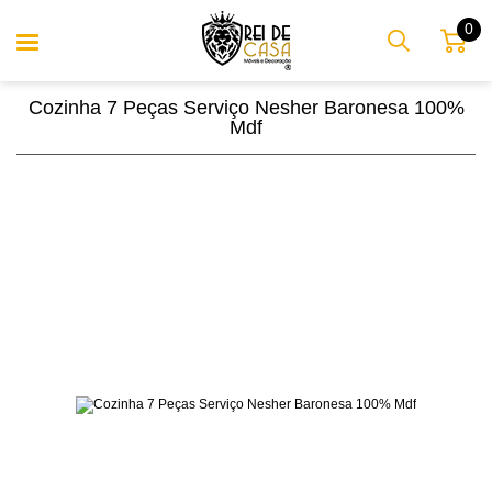
0
Cozinha 7 Peças Serviço Nesher Baronesa 100%
Mdf