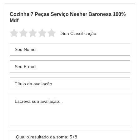
Cozinha 7 Peças Serviço Nesher Baronesa 100%
Mdf
Sua Classificação