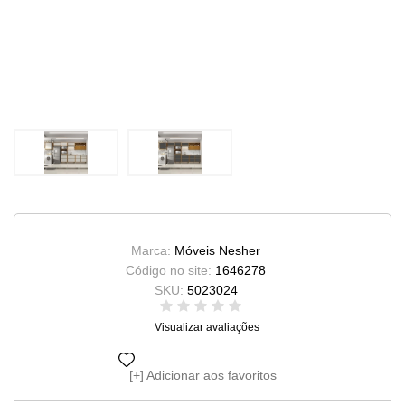
Marca:
Móveis Nesher
Código no site:
1646278
SKU:
5023024
Visualizar avaliações
Adicionar aos favoritos