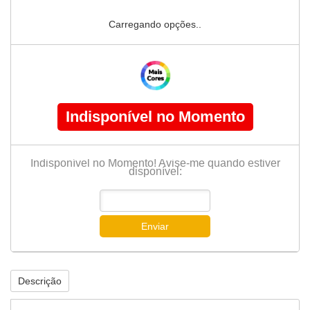
Carregando opções..
Indisponível no Momento
Indisponível no Momento! Avise-me quando estiver
disponível:
Enviar
Descrição