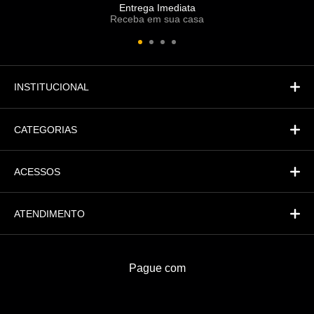
Entrega Imediata
Receba em sua casa
Atendimento
Fi
Financeiro
INSTITUCIONAL
CATEGORIAS
ACESSOS
ATENDIMENTO
Pague com